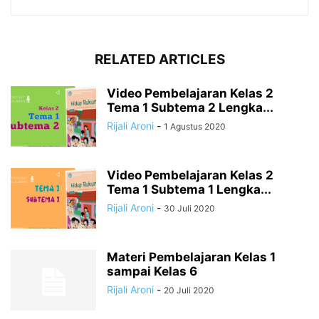
RELATED ARTICLES
Video Pembelajaran Kelas 2
Tema 1 Subtema 2 Lengka...
Rijali Aroni
-
1 Agustus 2020
Video Pembelajaran Kelas 2
Tema 1 Subtema 1 Lengka...
Rijali Aroni
-
30 Juli 2020
Materi Pembelajaran Kelas 1
sampai Kelas 6
Rijali Aroni
-
20 Juli 2020