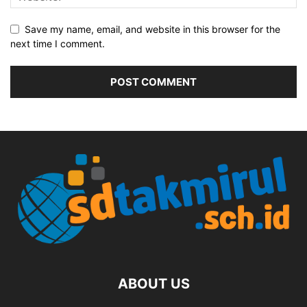
Save my name, email, and website in this browser for the
next time I comment.
ABOUT US