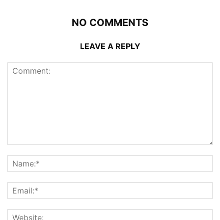
NO COMMENTS
LEAVE A REPLY