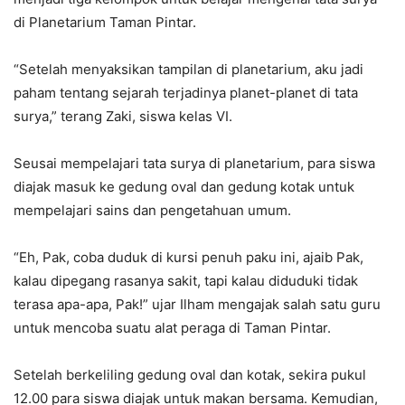
di Planetarium Taman Pintar.
“Setelah menyaksikan tampilan di planetarium, aku jadi
paham tentang sejarah terjadinya planet-planet di tata
surya,” terang Zaki, siswa kelas VI.
Seusai mempelajari tata surya di planetarium, para siswa
diajak masuk ke gedung oval dan gedung kotak untuk
mempelajari sains dan pengetahuan umum.
“Eh, Pak, coba duduk di kursi penuh paku ini, ajaib Pak,
kalau dipegang rasanya sakit, tapi kalau diduduki tidak
terasa apa-apa, Pak!” ujar Ilham mengajak salah satu guru
untuk mencoba suatu alat peraga di Taman Pintar.
Setelah berkeliling gedung oval dan kotak, sekira pukul
12.00 para siswa diajak untuk makan bersama. Kemudian,