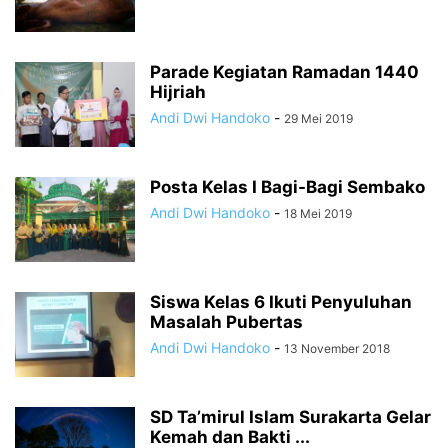
Parade Kegiatan Ramadan 1440
Hijriah
Andi Dwi Handoko
-
29 Mei 2019
Posta Kelas I Bagi-Bagi Sembako
Andi Dwi Handoko
-
18 Mei 2019
Siswa Kelas 6 Ikuti Penyuluhan
Masalah Pubertas
Andi Dwi Handoko
-
13 November 2018
SD Ta’mirul Islam Surakarta Gelar
Kemah dan Bakti ...