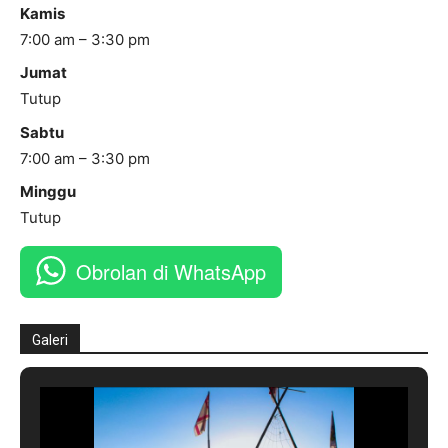
Kamis
7:00 am – 3:30 pm
Jumat
Tutup
Sabtu
7:00 am – 3:30 pm
Minggu
Tutup
Obrolan di WhatsApp
Galeri