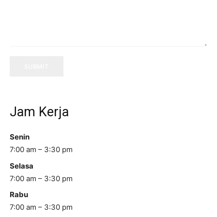
SUBMIT
Jam Kerja
Senin
7:00 am – 3:30 pm
Selasa
7:00 am – 3:30 pm
Rabu
7:00 am – 3:30 pm