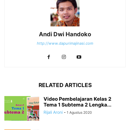
Andi Dwi Handoko
http://www.dapurimajinasi.com
RELATED ARTICLES
Video Pembelajaran Kelas 2
Tema 1 Subtema 2 Lengka...
Rijali Aroni
-
1 Agustus 2020