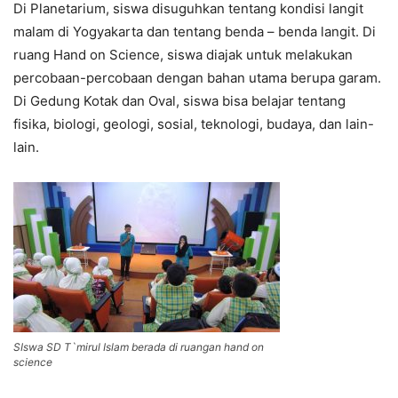
Di Planetarium, siswa disuguhkan tentang kondisi langit
malam di Yogyakarta dan tentang benda – benda langit. Di
ruang Hand on Science, siswa diajak untuk melakukan
percobaan-percobaan dengan bahan utama berupa garam.
Di Gedung Kotak dan Oval, siswa bisa belajar tentang
fisika, biologi, geologi, sosial, teknologi, budaya, dan lain-
lain.
SIswa SD T`mirul Islam berada di ruangan hand on
science