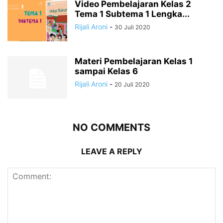
Video Pembelajaran Kelas 2
Tema 1 Subtema 1 Lengka...
Rijali Aroni
-
30 Juli 2020
Materi Pembelajaran Kelas 1
sampai Kelas 6
Rijali Aroni
-
20 Juli 2020
NO COMMENTS
LEAVE A REPLY