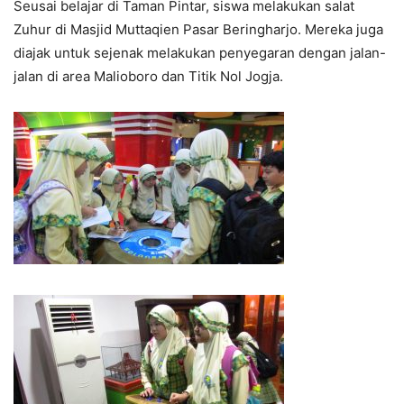
Seusai belajar di Taman Pintar, siswa melakukan salat
Zuhur di Masjid Muttaqien Pasar Beringharjo. Mereka juga
diajak untuk sejenak melakukan penyegaran dengan jalan-
jalan di area Malioboro dan Titik Nol Jogja.