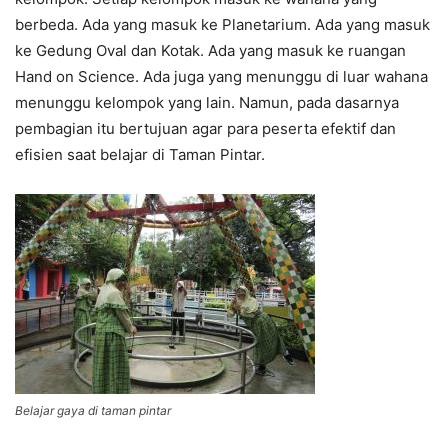
berbeda. Ada yang masuk ke Planetarium. Ada yang masuk
ke Gedung Oval dan Kotak. Ada yang masuk ke ruangan
Hand on Science. Ada juga yang menunggu di luar wahana
menunggu kelompok yang lain. Namun, pada dasarnya
pembagian itu bertujuan agar para peserta efektif dan
efisien saat belajar di Taman Pintar.
Belajar gaya di taman pintar