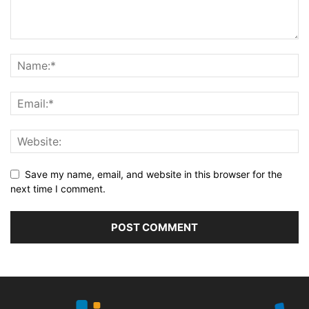
Save my name, email, and website in this browser for the
next time I comment.