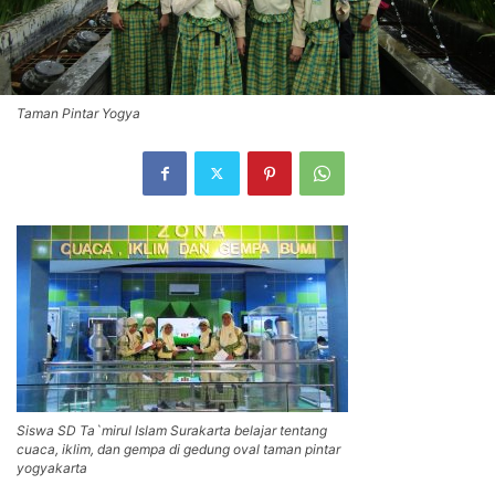
Taman Pintar Yogya
Siswa SD Ta`mirul Islam Surakarta belajar tentang
cuaca, iklim, dan gempa di gedung oval taman pintar
yogyakarta