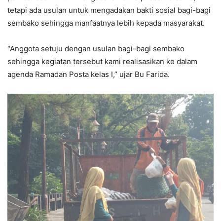
tetapi ada usulan untuk mengadakan bakti sosial bagi-bagi
sembako sehingga manfaatnya lebih kepada masyarakat.
“Anggota setuju dengan usulan bagi-bagi sembako
sehingga kegiatan tersebut kami realisasikan ke dalam
agenda Ramadan Posta kelas I,” ujar Bu Farida.