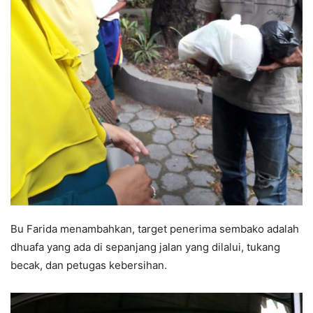
Bu Farida menambahkan, target penerima sembako adalah
dhuafa yang ada di sepanjang jalan yang dilalui, tukang
becak, dan petugas kebersihan.