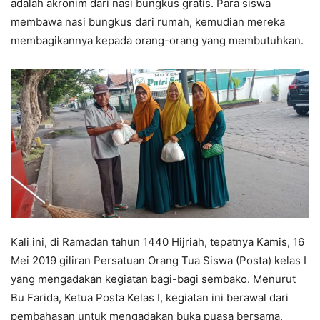
adalah akronim dari nasi bungkus gratis. Para siswa
membawa nasi bungkus dari rumah, kemudian mereka
membagikannya kepada orang-orang yang membutuhkan.
Kali ini, di Ramadan tahun 1440 Hijriah, tepatnya Kamis, 16
Mei 2019 giliran Persatuan Orang Tua Siswa (Posta) kelas I
yang mengadakan kegiatan bagi-bagi sembako. Menurut
Bu Farida, Ketua Posta Kelas I, kegiatan ini berawal dari
pembahasan untuk mengadakan buka puasa bersama,