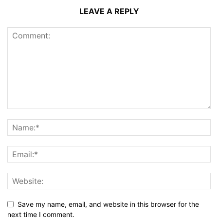
LEAVE A REPLY
Save my name, email, and website in this browser for the
next time I comment.