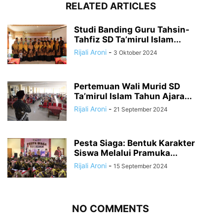
RELATED ARTICLES
Studi Banding Guru Tahsin-
Tahfiz SD Ta’mirul Islam...
Rijali Aroni
-
3 Oktober 2024
Pertemuan Wali Murid SD
Ta’mirul Islam Tahun Ajara...
Rijali Aroni
-
21 September 2024
Pesta Siaga: Bentuk Karakter
Siswa Melalui Pramuka...
Rijali Aroni
-
15 September 2024
NO COMMENTS