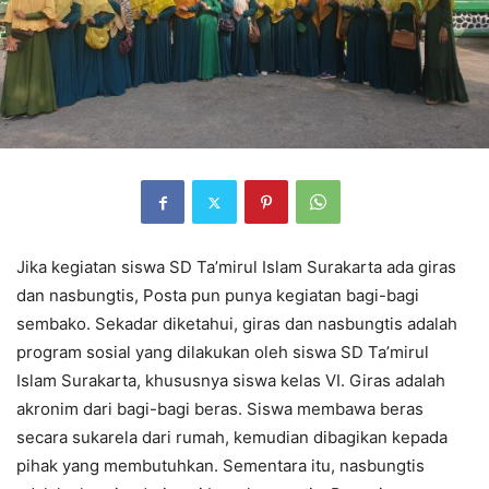
Jika kegiatan siswa SD Ta’mirul Islam Surakarta ada giras
dan nasbungtis, Posta pun punya kegiatan bagi-bagi
sembako. Sekadar diketahui, giras dan nasbungtis adalah
program sosial yang dilakukan oleh siswa SD Ta’mirul
Islam Surakarta, khususnya siswa kelas VI. Giras adalah
akronim dari bagi-bagi beras. Siswa membawa beras
secara sukarela dari rumah, kemudian dibagikan kepada
pihak yang membutuhkan. Sementara itu, nasbungtis