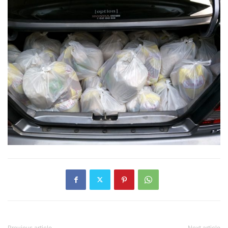
Previous article
Next article