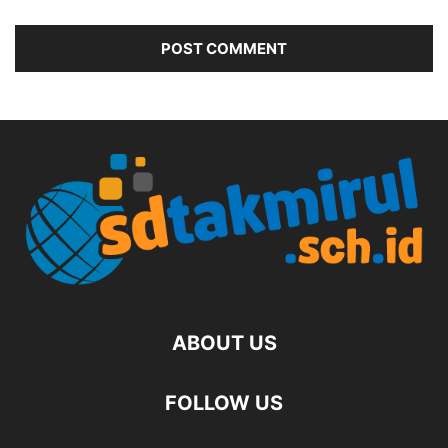
ABOUT US
FOLLOW US