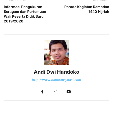
Informasi Pengukuran
Parade Kegiatan Ramadan
Seragam dan Pertemuan
1440 Hijriah
Wali Peserta Didik Baru
2019/2020
Andi Dwi Handoko
http://www.dapurimajinasi.com