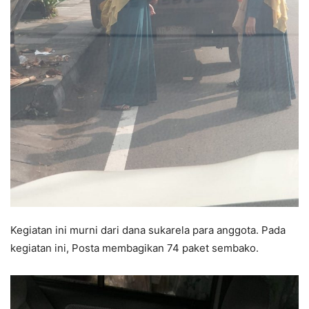
Kegiatan ini murni dari dana sukarela para anggota. Pada
kegiatan ini, Posta membagikan 74 paket sembako.