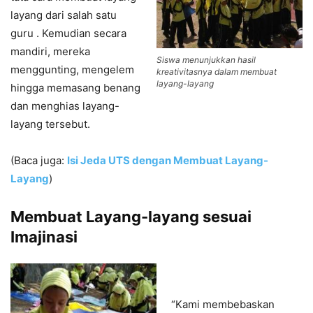
layang dari salah satu
guru . Kemudian secara
mandiri, mereka
Siswa menunjukkan hasil
menggunting, mengelem
kreativitasnya dalam membuat
layang-layang
hingga memasang benang
dan menghias layang-
layang tersebut.
(Baca juga:
Isi Jeda UTS dengan Membuat Layang-
Layang
)
Membuat Layang-layang sesuai
Imajinasi
“Kami membebaskan