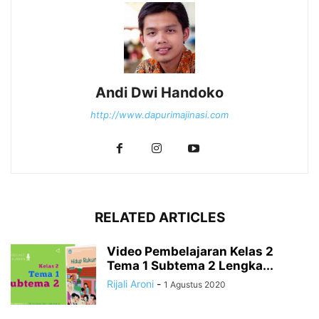
Andi Dwi Handoko
http://www.dapurimajinasi.com
RELATED ARTICLES
Video Pembelajaran Kelas 2
Tema 1 Subtema 2 Lengka...
Rijali Aroni
-
1 Agustus 2020