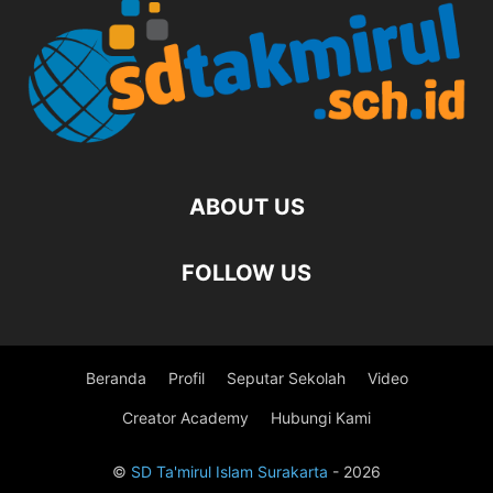
ABOUT US
FOLLOW US
Beranda
Profil
Seputar Sekolah
Video
Creator Academy
Hubungi Kami
©
SD Ta'mirul Islam Surakarta
- 2026