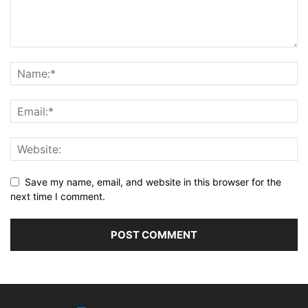
Save my name, email, and website in this browser for the
next time I comment.