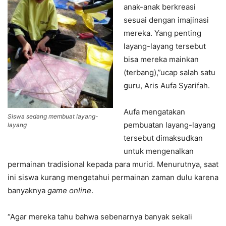
anak-anak berkreasi
sesuai dengan imajinasi
mereka. Yang penting
layang-layang tersebut
bisa mereka mainkan
(terbang),”ucap salah satu
guru, Aris Aufa Syarifah.
Aufa mengatakan
Siswa sedang membuat layang-
pembuatan layang-layang
layang
tersebut dimaksudkan
untuk mengenalkan
permainan tradisional kepada para murid. Menurutnya, saat
ini siswa kurang mengetahui permainan zaman dulu karena
banyaknya
game online
.
“Agar mereka tahu bahwa sebenarnya banyak sekali