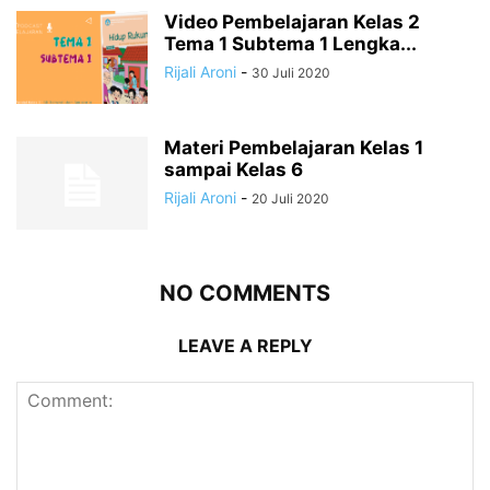
Video Pembelajaran Kelas 2
Tema 1 Subtema 1 Lengka...
Rijali Aroni
-
30 Juli 2020
Materi Pembelajaran Kelas 1
sampai Kelas 6
Rijali Aroni
-
20 Juli 2020
NO COMMENTS
LEAVE A REPLY