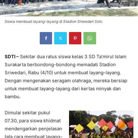
Siswa membuat layang-layang di Stadion Sriwedari Solo
SDTI –
Sekitar dua ratus siswa kelas 3 SD Ta’mirul Islam
Surakarta berbondong-bondong memadati Stadion
Sriwedari, Rabu (4/10) untuk membuat layang-layang.
Dengan mengenakan seragam olahraga, mereka bersiap
untuk membuat layang-layang dari kertas minyak dan
bambu.
Dimulai sekitar pukul
07.30, para siswa khidmat
mendengarkan penjelasan
tata cara membuat layang-