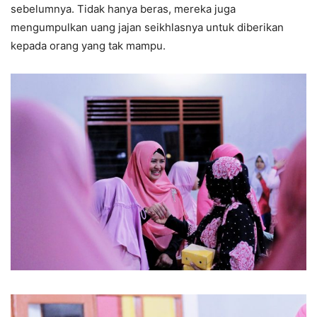
sebelumnya. Tidak hanya beras, mereka juga
mengumpulkan uang jajan seikhlasnya untuk diberikan
kepada orang yang tak mampu.