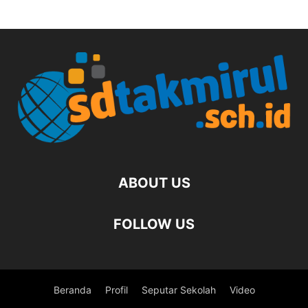
ABOUT US
FOLLOW US
Beranda
Profil
Seputar Sekolah
Video