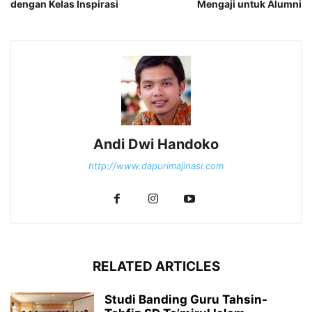
dengan Kelas Inspirasi
Mengaji untuk Alumni
Andi Dwi Handoko
http://www.dapurimajinasi.com
RELATED ARTICLES
Studi Banding Guru Tahsin-