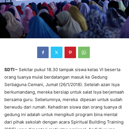
SDTI –
Sekitar pukul 18.30 tampak siswa kelas VI beserta
orang tuanya mulai berdatangan masuk ke Gedung
Serbaguna Cemani, Jumat (26/1/2018). Setelah azan Isya
berkumandang, mereka bersiap untuk salat Isya berjemaah
bersama guru. Sebelumnya, mereka dipesan untuk sudah
berwudu dari rumah. Kehadiran siswa dan orang tuanya di
gedung ini adalah untuk mengikuti program bina mental
dari pihak sekolah dengan acara Spiritual Building Training