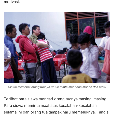
motivasi.
Siswa memeluk orang tuanya untuk minta maaf dan mohon doa restu
Terlihat para siswa mencari orang tuanya masing-masing.
Para siswa meminta maaf atas kesalahan-kesalahan
selama ini dan orang tua tampak haru memeluknya. Tangis