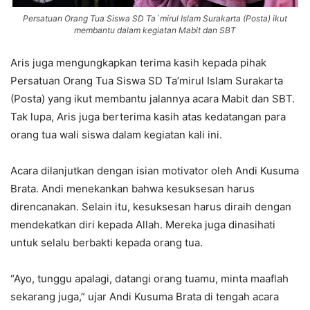
Persatuan Orang Tua Siswa SD Ta`mirul Islam Surakarta (Posta) ikut
membantu dalam kegiatan Mabit dan SBT
Aris juga mengungkapkan terima kasih kepada pihak
Persatuan Orang Tua Siswa SD Ta’mirul Islam Surakarta
(Posta) yang ikut membantu jalannya acara Mabit dan SBT.
Tak lupa, Aris juga berterima kasih atas kedatangan para
orang tua wali siswa dalam kegiatan kali ini.
Acara dilanjutkan dengan isian motivator oleh Andi Kusuma
Brata. Andi menekankan bahwa kesuksesan harus
direncanakan. Selain itu, kesuksesan harus diraih dengan
mendekatkan diri kepada Allah. Mereka juga dinasihati
untuk selalu berbakti kepada orang tua.
“Ayo, tunggu apalagi, datangi orang tuamu, minta maaflah
sekarang juga,” ujar Andi Kusuma Brata di tengah acara