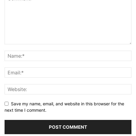
Save my name, email, and website in this browser for the
next time I comment.