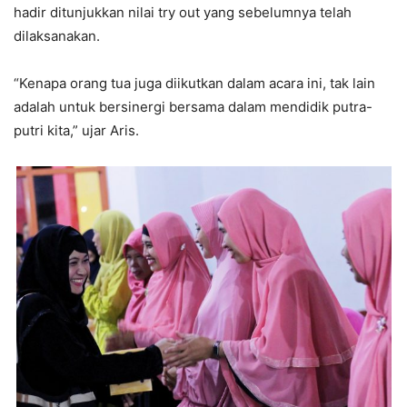
hadir ditunjukkan nilai try out yang sebelumnya telah
dilaksanakan.
“Kenapa orang tua juga diikutkan dalam acara ini, tak lain
adalah untuk bersinergi bersama dalam mendidik putra-
putri kita,” ujar Aris.