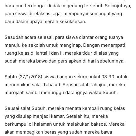
haru pun terdengar di dalam gedung tersebut. Selanjutnya,
para siswa direlaksasi agar mempunyai semangat yang
baru dalam upaya meraih kesuksesan.
Sesudah acara selesai, para siswa diantar orang tuanya
menuju ke sekolah untuk menginap. Dengan menempati
ruang kelas di lantai I dan II, mereka tidur di alas yang
sudah mereka bawa dan persiapkan di hari sebelumnya.
Sabtu (27/1/2018) siswa bangun sekira pukul 03.30 untuk
menunaikan salat Tahajud. Seusai salat Tahajud, mereka
murojaah sambil menunggu datangnya waktu Subuh.
Seusai salat Subuh, mereka menata kembali ruang kelas
yang disulap menjadi kamar. Setelah itu, mereka
berkumpul di halaman untuk melakukan baksos. Mereka
akan membagikan beras yang sudah mereka bawa