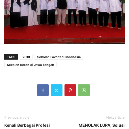
TAGS
2018
Sekolah Favorit di Indonesia
Sekolah Keren di Jawa Tengah
Previous article
Next article
Kenali Berbagai Profesi
MENOLAK LUPA, Solusi