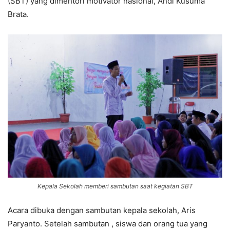
(SBT) yang dimentori motivator nasional, Andi Kusuma
Brata.
Kepala Sekolah memberi sambutan saat kegiatan SBT
Acara dibuka dengan sambutan kepala sekolah, Aris
Paryanto. Setelah sambutan , siswa dan orang tua yang