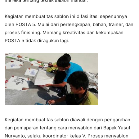
mereka tentang teknik sablon manual.
Kegiatan membuat tas sablon ini difasilitasi sepenuhnya
oleh POSTA 5. Mulai dari perlengkapan, bahan, trainer, dan
proses finishing. Memang kreativitas dan kekompakan
POSTA 5 tidak diragukan lagi.
Kegiatan membuat tas sablon diawali dengan pengarahan
dan pemaparan tentang cara menyablon dari Bapak Yusuf
Nuryanto, selaku koordinator kelas V. Proses menyablon