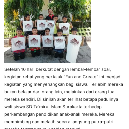
Setelah 10 hari berkutat dengan lembar-lembar soal,
kegiatan rehat yang bertajuk “Fun and Create” ini menjadi
kegiatan yang menyenangkan bagi siswa. Terlebih mereka
bukan belajar dari orang lain, melainkan dari orang tua
mereka sendiri. Di sinilah akan terlihat betapa pedulinya
wali siswa SD Ta’mirul Islam Surakarta terhadap
perkembangan pendidikan anak-anak mereka. Mereka
membimbing dan melatih secara langsung putra-putri