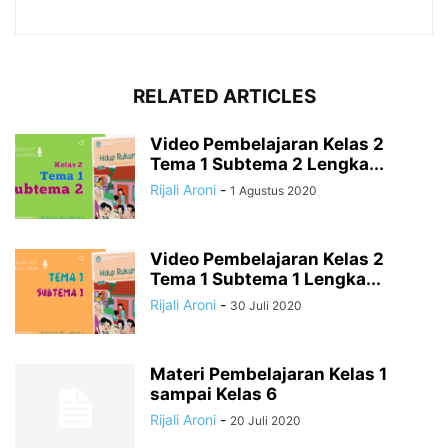
RELATED ARTICLES
Video Pembelajaran Kelas 2
Tema 1 Subtema 2 Lengka...
Rijali Aroni
-
1 Agustus 2020
Video Pembelajaran Kelas 2
Tema 1 Subtema 1 Lengka...
Rijali Aroni
-
30 Juli 2020
Materi Pembelajaran Kelas 1
sampai Kelas 6
Rijali Aroni
-
20 Juli 2020