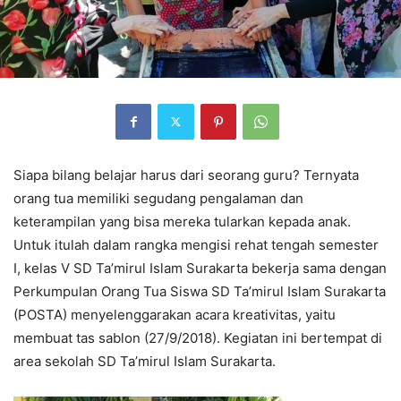
Siapa bilang belajar harus dari seorang guru? Ternyata
orang tua memiliki segudang pengalaman dan
keterampilan yang bisa mereka tularkan kepada anak.
Untuk itulah dalam rangka mengisi rehat tengah semester
I, kelas V SD Ta’mirul Islam Surakarta bekerja sama dengan
Perkumpulan Orang Tua Siswa SD Ta’mirul Islam Surakarta
(POSTA) menyelenggarakan acara kreativitas, yaitu
membuat tas sablon (27/9/2018). Kegiatan ini bertempat di
area sekolah SD Ta’mirul Islam Surakarta.