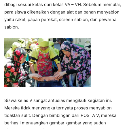
dibagi sesuai kelas dari kelas VA – VH. Sebelum memulai,
para siswa dikenalkan dengan alat dan bahan menyablon
yaitu rakel, papan perekat, screen sablon, dan pewarna
sablon.
Siswa kelas V sangat antusias mengikuti kegiatan ini.
Mereka tidak menyangka ternyata proses menyablon
tidaklah sulit. Dengan bimbingan dari POSTA V, mereka
berhasil menuangkan gambar-gambar yang sudah