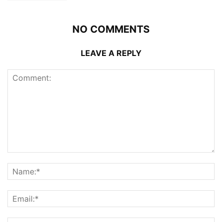
NO COMMENTS
LEAVE A REPLY