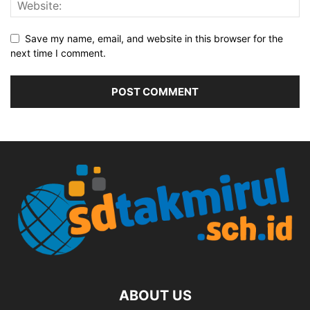
Save my name, email, and website in this browser for the
next time I comment.
ABOUT US