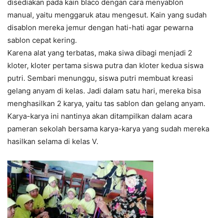
disediakan pada kain blaco dengan cara menyablon
manual, yaitu menggaruk atau mengesut. Kain yang sudah
disablon mereka jemur dengan hati-hati agar pewarna
sablon cepat kering.
Karena alat yang terbatas, maka siwa dibagi menjadi 2
kloter, kloter pertama siswa putra dan kloter kedua siswa
putri. Sembari menunggu, siswa putri membuat kreasi
gelang anyam di kelas. Jadi dalam satu hari, mereka bisa
menghasilkan 2 karya, yaitu tas sablon dan gelang anyam.
Karya-karya ini nantinya akan ditampilkan dalam acara
pameran sekolah bersama karya-karya yang sudah mereka
hasilkan selama di kelas V.