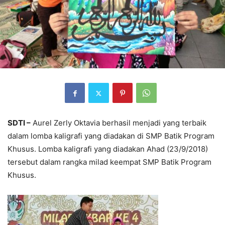
SDTI –
Aurel Zerly Oktavia berhasil menjadi yang terbaik
dalam lomba kaligrafi yang diadakan di SMP Batik Program
Khusus. Lomba kaligrafi yang diadakan Ahad (23/9/2018)
tersebut dalam rangka milad keempat SMP Batik Program
Khusus.