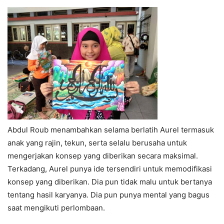
Abdul Roub menambahkan selama berlatih Aurel termasuk
anak yang rajin, tekun, serta selalu berusaha untuk
mengerjakan konsep yang diberikan secara maksimal.
Terkadang, Aurel punya ide tersendiri untuk memodifikasi
konsep yang diberikan. Dia pun tidak malu untuk bertanya
tentang hasil karyanya. Dia pun punya mental yang bagus
saat mengikuti perlombaan.