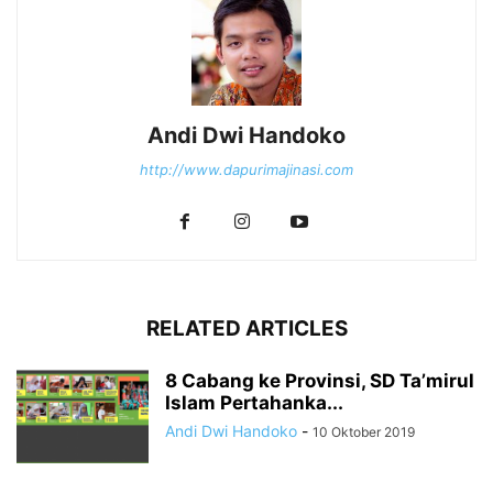
Andi Dwi Handoko
http://www.dapurimajinasi.com
RELATED ARTICLES
8 Cabang ke Provinsi, SD Ta’mirul
Islam Pertahanka...
Andi Dwi Handoko
-
10 Oktober 2019