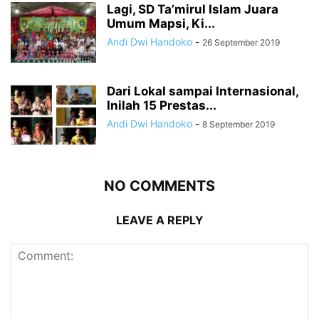
Lagi, SD Ta’mirul Islam Juara
Umum Mapsi, Ki...
Andi Dwi Handoko
-
26 September 2019
Dari Lokal sampai Internasional,
Inilah 15 Prestas...
Andi Dwi Handoko
-
8 September 2019
NO COMMENTS
LEAVE A REPLY