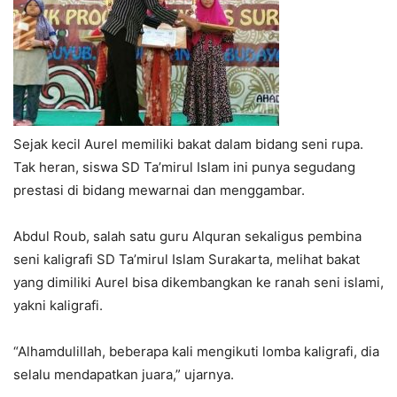
Sejak kecil Aurel memiliki bakat dalam bidang seni rupa.
Tak heran, siswa SD Ta’mirul Islam ini punya segudang
prestasi di bidang mewarnai dan menggambar.
Abdul Roub, salah satu guru Alquran sekaligus pembina
seni kaligrafi SD Ta’mirul Islam Surakarta, melihat bakat
yang dimiliki Aurel bisa dikembangkan ke ranah seni islami,
yakni kaligrafi.
“Alhamdulillah, beberapa kali mengikuti lomba kaligrafi, dia
selalu mendapatkan juara,” ujarnya.