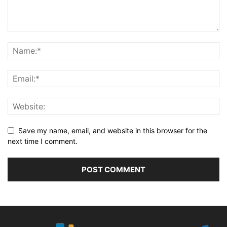
Save my name, email, and website in this browser for the
next time I comment.