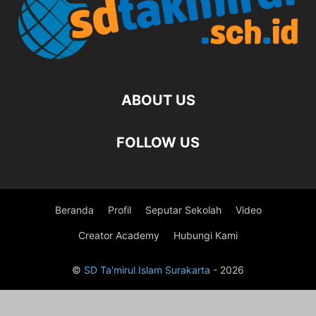
ABOUT US
FOLLOW US
Beranda
Profil
Seputar Sekolah
Video
Creator Academy
Hubungi Kami
©
SD Ta'mirul Islam Surakarta
- 2026