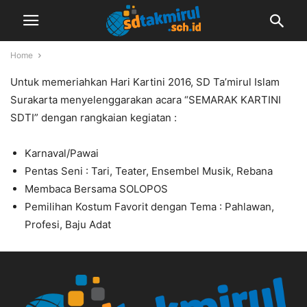
Home
Untuk memeriahkan Hari Kartini 2016, SD Ta’mirul Islam
Surakarta menyelenggarakan acara “SEMARAK KARTINI
SDTI” dengan rangkaian kegiatan :
Karnaval/Pawai
Pentas Seni : Tari, Teater, Ensembel Musik, Rebana
Membaca Bersama SOLOPOS
Pemilihan Kostum Favorit dengan Tema : Pahlawan,
Profesi, Baju Adat