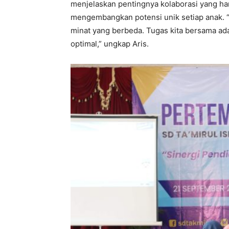
menjelaskan pentingnya kolaborasi yang ha
mengembangkan potensi unik setiap anak. “S
minat yang berbeda. Tugas kita bersama 
optimal,” ungkap Aris.