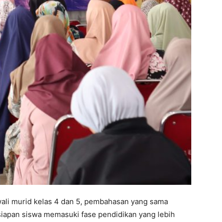
wali murid kelas 4 dan 5, pembahasan yang sama
iapan siswa memasuki fase pendidikan yang lebih