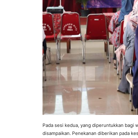
Pada sesi kedua, yang diperuntukkan bagi 
disampaikan. Penekanan diberikan pada kes