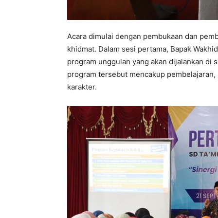
Acara dimulai dengan pembukaan dan pemba
khidmat. Dalam sesi pertama, Bapak Wakhid
program unggulan yang akan dijalankan di 
program tersebut mencakup pembelajaran, 
karakter.