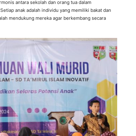
rmonis antara sekolah dan orang tua dalam
etiap anak adalah individu yang memiliki bakat dan
adalah mendukung mereka agar berkembang secara