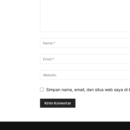
Simpan nama, email, dan situs web saya di b