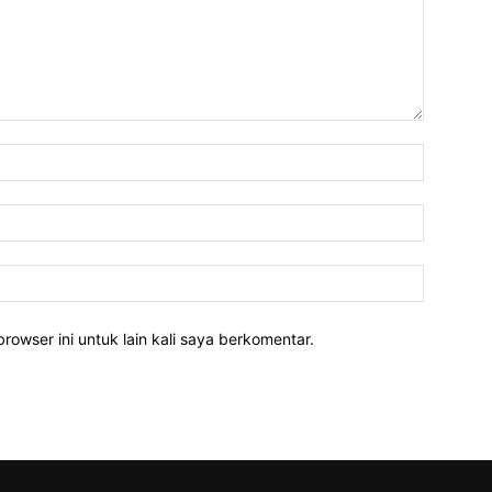
rowser ini untuk lain kali saya berkomentar.