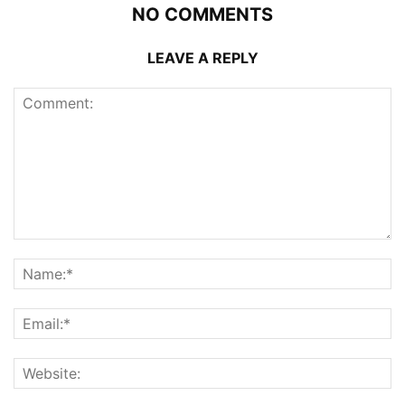
NO COMMENTS
LEAVE A REPLY