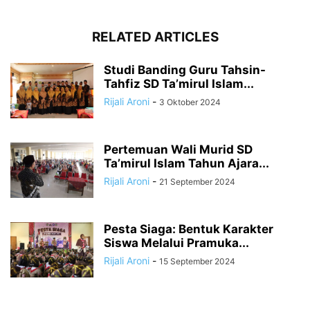
RELATED ARTICLES
Studi Banding Guru Tahsin-
Tahfiz SD Ta’mirul Islam...
Rijali Aroni
-
3 Oktober 2024
Pertemuan Wali Murid SD
Ta’mirul Islam Tahun Ajara...
Rijali Aroni
-
21 September 2024
Pesta Siaga: Bentuk Karakter
Siswa Melalui Pramuka...
Rijali Aroni
-
15 September 2024