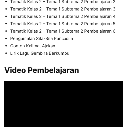
Tematik Kelas 2 – Tema 1 Subtema 2 Pembelajaran 2
Tematik Kelas 2 – Tema 1 Subtema 2 Pembelajaran 3
Tematik Kelas 2 – Tema 1 Subtema 2 Pembelajaran 4
Tematik Kelas 2 – Tema 1 Subtema 2 Pembelajaran 5
Tematik Kelas 2 – Tema 1 Subtema 2 Pembelajaran 6
Pengamalan Sila-Sila Pancasila
Contoh Kalimat Ajakan
Lirik Lagu Gembira Berkumpul
Video Pembelajaran