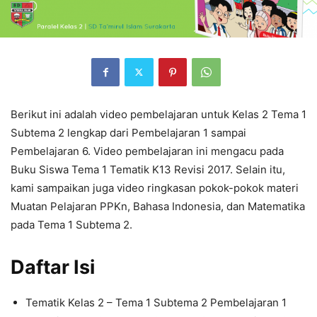
Berikut ini adalah video pembelajaran untuk Kelas 2 Tema 1
Subtema 2 lengkap dari Pembelajaran 1 sampai
Pembelajaran 6. Video pembelajaran ini mengacu pada
Buku Siswa Tema 1 Tematik K13 Revisi 2017. Selain itu,
kami sampaikan juga video ringkasan pokok-pokok materi
Muatan Pelajaran PPKn, Bahasa Indonesia, dan Matematika
pada Tema 1 Subtema 2.
Daftar Isi
Tematik Kelas 2 – Tema 1 Subtema 2 Pembelajaran 1