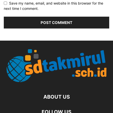
Save my name, email, and website in this browser for the
next time I comment.
ABOUT US
FOLLOW US