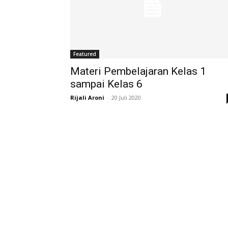
Featured
Materi Pembelajaran Kelas 1
sampai Kelas 6
Rijali Aroni
-
20 Juli 2020