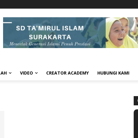
LAH
VIDEO
CREATOR ACADEMY
HUBUNGI KAMI