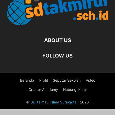
ABOUT US
FOLLOW US
Beranda
Profil
Seputar Sekolah
Video
Creator Academy
Hubungi Kami
©
SD Ta'mirul Islam Surakarta
- 2026