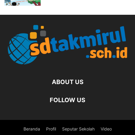
ABOUT US
FOLLOW US
Beranda
Profil
Seputar Sekolah
Video