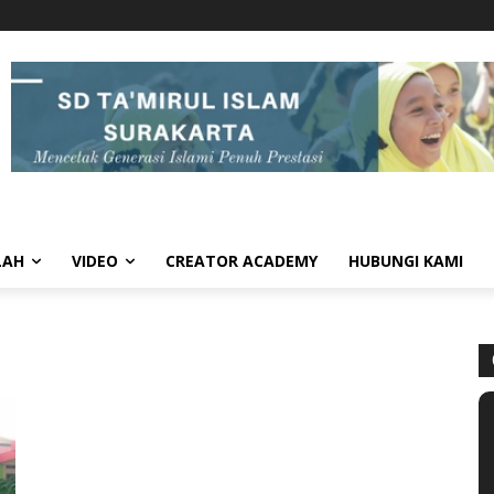
LAH
VIDEO
CREATOR ACADEMY
HUBUNGI KAMI