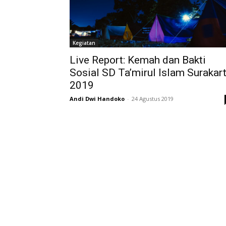
Kegiatan
Live Report: Kemah dan Bakti
Sosial SD Ta’mirul Islam Surakar
2019
Andi Dwi Handoko
-
24 Agustus 2019