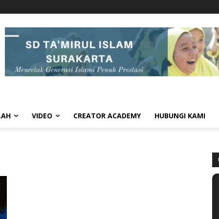
LAH
VIDEO
CREATOR ACADEMY
HUBUNGI KAMI