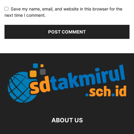
Save my name, email, and website in this browser for the
next time I comment.
ABOUT US