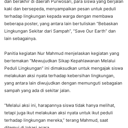
dan berakhir di daerah Purwosari, para siswa yang berjalan
kaki dan bersepeda, menyampaikan pesan untuk peduli
terhadap lingkungan kepada warga dengan membawa
beberapa poster, yang antara lain bertuliskan “Bebaskan
Lingkungan Sekitar dari Sampah”, “Save Our Earth” dan
lain sebagainya.
Panitia kegiatan Nur Mahmud menjelaskan kegiatan yang
bertemakan “Mewujudkan Sikap Kepahlawanan Melalui
Peduli Lingkungan” ini dimaksudkan untuk mengajak siswa
melakukan aksi nyata terhadap kebersihan lingkungan,
yang antara lain diwujudkan dengan memunguti sebagaian
sampah yang ada di sekitar jalan.
“Melalui aksi ini, harapannya siswa tidak hanya melihat,
tetapi juga ikut melakukan aksi nyata untuk ikut peduli
terhadap lingkungan mereka,” terang Mahmud, saat
ditemui di lokasi acara.