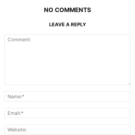
NO COMMENTS
LEAVE A REPLY