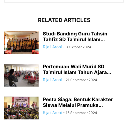
RELATED ARTICLES
Studi Banding Guru Tahsin-
Tahfiz SD Ta’mirul Islam...
Rijali Aroni
-
3 Oktober 2024
Pertemuan Wali Murid SD
Ta’mirul Islam Tahun Ajara...
Rijali Aroni
-
21 September 2024
Pesta Siaga: Bentuk Karakter
Siswa Melalui Pramuka...
Rijali Aroni
-
15 September 2024