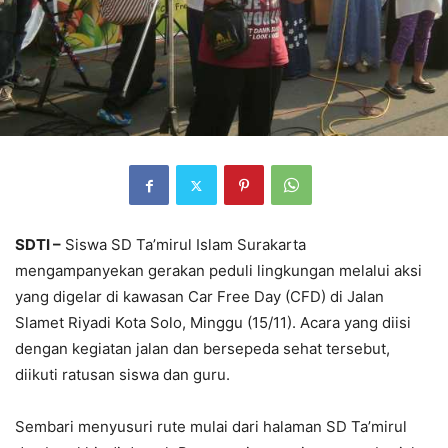
SDTI –
Siswa SD Ta’mirul Islam Surakarta
mengampanyekan gerakan peduli lingkungan melalui aksi
yang digelar di kawasan Car Free Day (CFD) di Jalan
Slamet Riyadi Kota Solo, Minggu (15/11). Acara yang diisi
dengan kegiatan jalan dan bersepeda sehat tersebut,
diikuti ratusan siswa dan guru.
Sembari menyusuri rute mulai dari halaman SD Ta’mirul