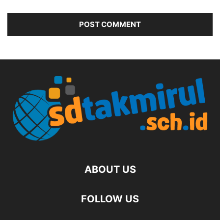
ABOUT US
FOLLOW US