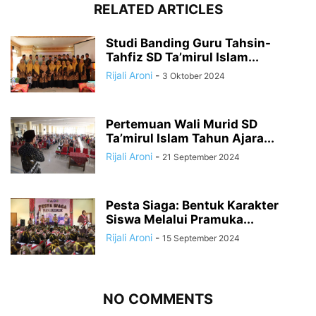
RELATED ARTICLES
Studi Banding Guru Tahsin-
Tahfiz SD Ta’mirul Islam...
Rijali Aroni
-
3 Oktober 2024
Pertemuan Wali Murid SD
Ta’mirul Islam Tahun Ajara...
Rijali Aroni
-
21 September 2024
Pesta Siaga: Bentuk Karakter
Siswa Melalui Pramuka...
Rijali Aroni
-
15 September 2024
NO COMMENTS