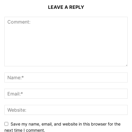
LEAVE A REPLY
Save my name, email, and website in this browser for the
next time I comment.