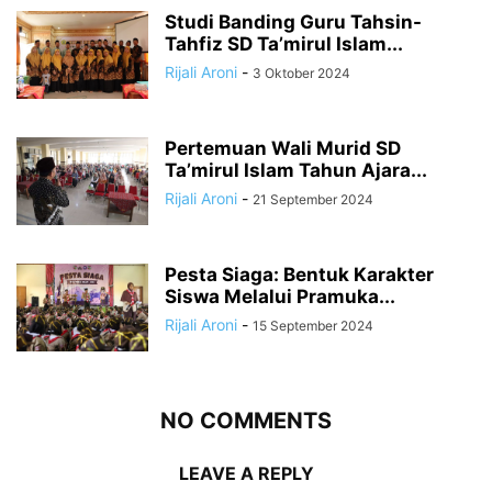
Studi Banding Guru Tahsin-
Tahfiz SD Ta’mirul Islam...
Rijali Aroni
-
3 Oktober 2024
Pertemuan Wali Murid SD
Ta’mirul Islam Tahun Ajara...
Rijali Aroni
-
21 September 2024
Pesta Siaga: Bentuk Karakter
Siswa Melalui Pramuka...
Rijali Aroni
-
15 September 2024
NO COMMENTS
LEAVE A REPLY