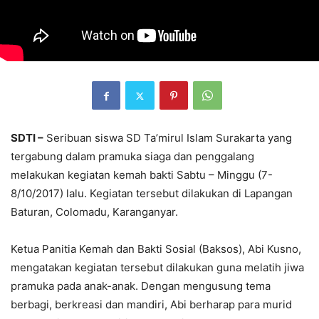
SDTI –
Seribuan siswa SD Ta’mirul Islam Surakarta yang
tergabung dalam pramuka siaga dan penggalang
melakukan kegiatan kemah bakti Sabtu – Minggu (7-
8/10/2017) lalu. Kegiatan tersebut dilakukan di Lapangan
Baturan, Colomadu, Karanganyar.
Ketua Panitia Kemah dan Bakti Sosial (Baksos), Abi Kusno,
mengatakan kegiatan tersebut dilakukan guna melatih jiwa
pramuka pada anak-anak. Dengan mengusung tema
berbagi, berkreasi dan mandiri, Abi berharap para murid