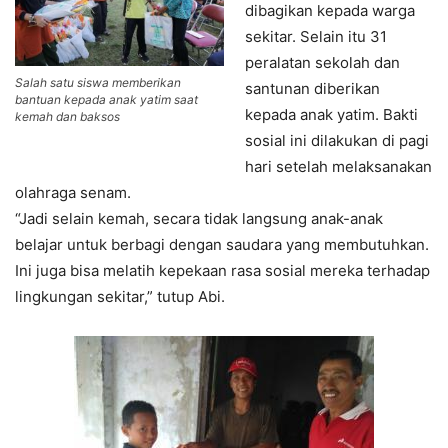
dibagikan kepada warga
sekitar. Selain itu 31
peralatan sekolah dan
Salah satu siswa memberikan
santunan diberikan
bantuan kepada anak yatim saat
kepada anak yatim. Bakti
kemah dan baksos
sosial ini dilakukan di pagi
hari setelah melaksanakan
olahraga senam.
“Jadi selain kemah, secara tidak langsung anak-anak
belajar untuk berbagi dengan saudara yang membutuhkan.
Ini juga bisa melatih kepekaan rasa sosial mereka terhadap
lingkungan sekitar,” tutup Abi.