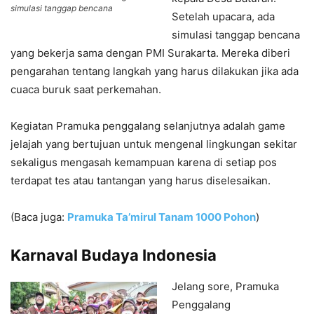
simulasi tanggap bencana
Setelah upacara, ada
simulasi tanggap bencana
yang bekerja sama dengan PMI Surakarta. Mereka diberi
pengarahan tentang langkah yang harus dilakukan jika ada
cuaca buruk saat perkemahan.
Kegiatan Pramuka penggalang selanjutnya adalah game
jelajah yang bertujuan untuk mengenal lingkungan sekitar
sekaligus mengasah kemampuan karena di setiap pos
terdapat tes atau tantangan yang harus diselesaikan.
(Baca juga:
Pramuka Ta’mirul Tanam 1000 Pohon
)
Karnaval Budaya Indonesia
Jelang sore, Pramuka
Penggalang