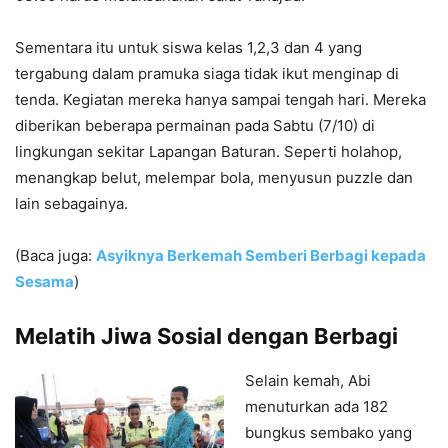
Sementara itu untuk siswa kelas 1,2,3 dan 4 yang
tergabung dalam pramuka siaga tidak ikut menginap di
tenda. Kegiatan mereka hanya sampai tengah hari. Mereka
diberikan beberapa permainan pada Sabtu (7/10) di
lingkungan sekitar Lapangan Baturan. Seperti holahop,
menangkap belut, melempar bola, menyusun puzzle dan
lain sebagainya.
(Baca juga:
Asyiknya Berkemah Semberi Berbagi kepada
Sesama
)
Melatih Jiwa Sosial dengan Berbagi
Selain kemah, Abi
menuturkan ada 182
bungkus sembako yang