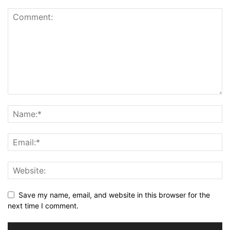
Save my name, email, and website in this browser for the
next time I comment.