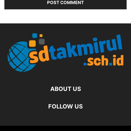
ABOUT US
FOLLOW US