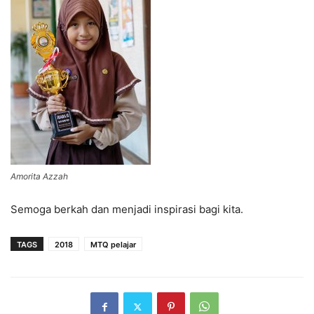
Amorita Azzah
Semoga berkah dan menjadi inspirasi bagi kita.
TAGS
2018
MTQ pelajar