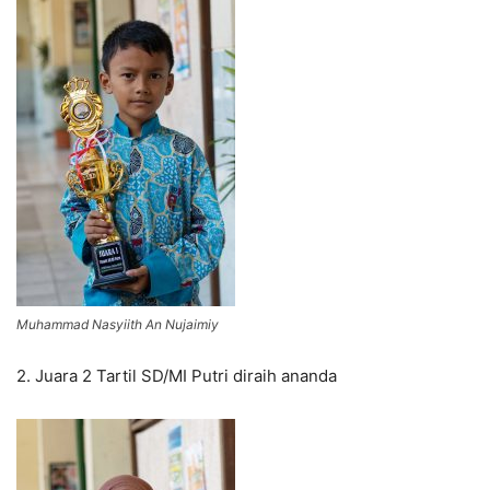
Muhammad Nasyiith An Nujaimiy
2. Juara 2 Tartil SD/MI Putri diraih ananda