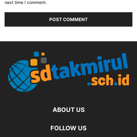
next time I comment.
ABOUT US
FOLLOW US