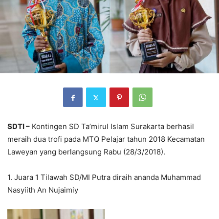
SDTI –
Kontingen SD Ta’mirul Islam Surakarta berhasil
meraih dua trofi pada MTQ Pelajar tahun 2018 Kecamatan
Laweyan yang berlangsung Rabu (28/3/2018).
1. Juara 1 Tilawah SD/MI Putra diraih ananda Muhammad
Nasyiith An Nujaimiy