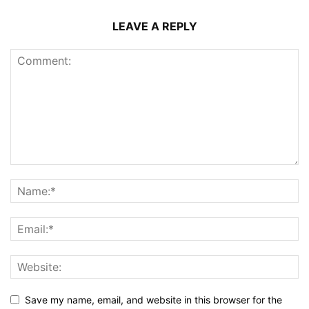
LEAVE A REPLY
Save my name, email, and website in this browser for the