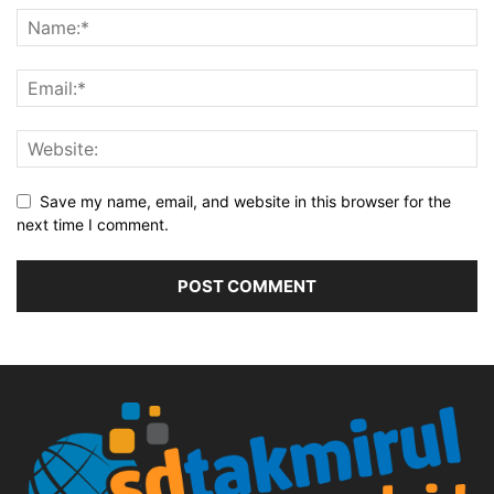
Save my name, email, and website in this browser for the
next time I comment.