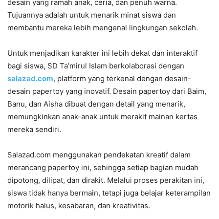
desain yang ramah anak, ceria, dan penuh warna.
Tujuannya adalah untuk menarik minat siswa dan
membantu mereka lebih mengenal lingkungan sekolah.
Untuk menjadikan karakter ini lebih dekat dan interaktif
bagi siswa, SD Ta’mirul Islam berkolaborasi dengan
salazad.com
, platform yang terkenal dengan desain-
desain papertoy yang inovatif. Desain papertoy dari Baim,
Banu, dan Aisha dibuat dengan detail yang menarik,
memungkinkan anak-anak untuk merakit mainan kertas
mereka sendiri.
Salazad.com menggunakan pendekatan kreatif dalam
merancang papertoy ini, sehingga setiap bagian mudah
dipotong, dilipat, dan dirakit. Melalui proses perakitan ini,
siswa tidak hanya bermain, tetapi juga belajar keterampilan
motorik halus, kesabaran, dan kreativitas.