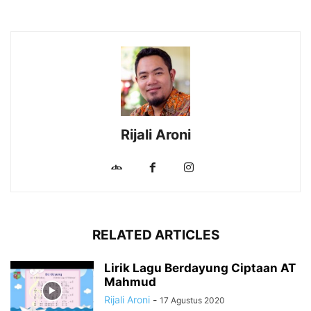
Rijali Aroni
RELATED ARTICLES
Lirik Lagu Berdayung Ciptaan AT
Mahmud
Rijali Aroni
-
17 Agustus 2020