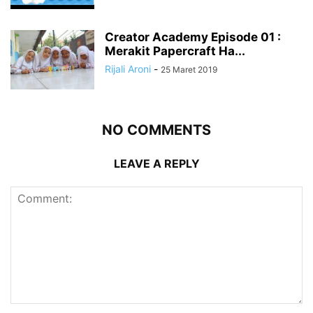
Creator Academy Episode 01 :
Merakit Papercraft Ha...
Rijali Aroni
-
25 Maret 2019
NO COMMENTS
LEAVE A REPLY