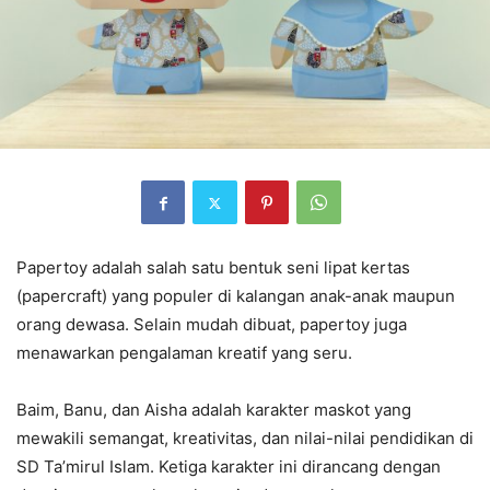
Papertoy adalah salah satu bentuk seni lipat kertas
(papercraft) yang populer di kalangan anak-anak maupun
orang dewasa. Selain mudah dibuat, papertoy juga
menawarkan pengalaman kreatif yang seru.
Baim, Banu, dan Aisha adalah karakter maskot yang
mewakili semangat, kreativitas, dan nilai-nilai pendidikan di
SD Ta’mirul Islam. Ketiga karakter ini dirancang dengan