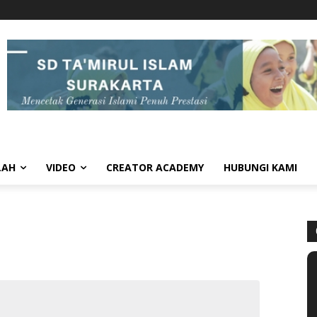
LAH
VIDEO
CREATOR ACADEMY
HUBUNGI KAMI