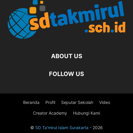
ABOUT US
FOLLOW US
Beranda
Profil
Seputar Sekolah
Video
Creator Academy
Hubungi Kami
©
SD Ta'mirul Islam Surakarta
- 2026