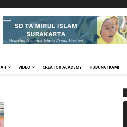
LAH
VIDEO
CREATOR ACADEMY
HUBUNGI KAMI