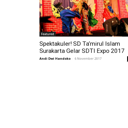
Featured
Spektakuler! SD Ta’mirul Islam
Surakarta Gelar SDTI Expo 2017
Andi Dwi Handoko
-
6 November 2017