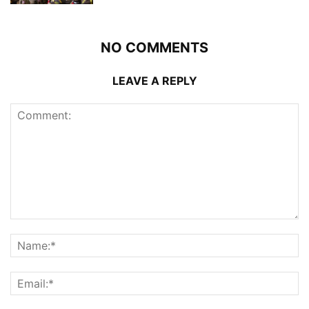
NO COMMENTS
LEAVE A REPLY