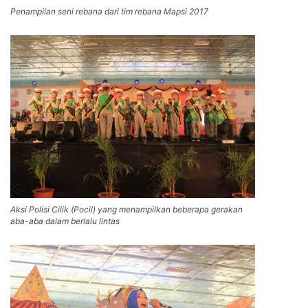
Penampilan seni rebana dari tim rebana Mapsi 2017
Aksi Polisi Cilik (Pocil) yang menampilkan beberapa gerakan
aba-aba dalam berlalu lintas