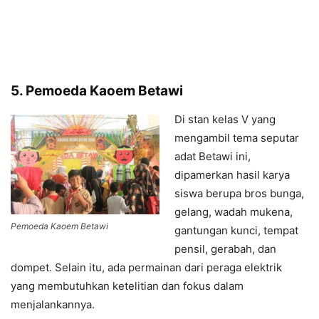
5. Pemoeda Kaoem Betawi
Di stan kelas V yang
mengambil tema seputar
adat Betawi ini,
dipamerkan hasil karya
siswa berupa bros bunga,
gelang, wadah mukena,
Pemoeda Kaoem Betawi
gantungan kunci, tempat
pensil, gerabah, dan
dompet. Selain itu, ada permainan dari peraga elektrik
yang membutuhkan ketelitian dan fokus dalam
menjalankannya.