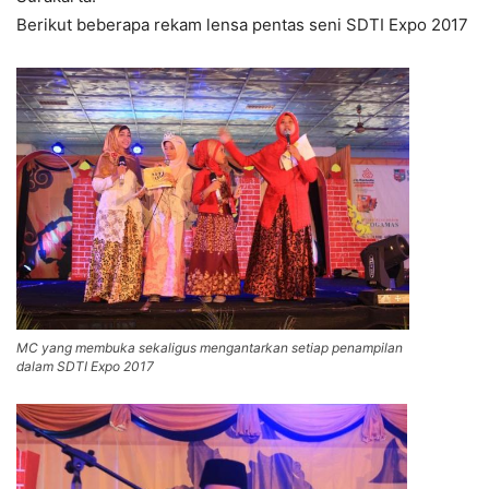
Berikut beberapa rekam lensa pentas seni SDTI Expo 2017
MC yang membuka sekaligus mengantarkan setiap penampilan
dalam SDTI Expo 2017