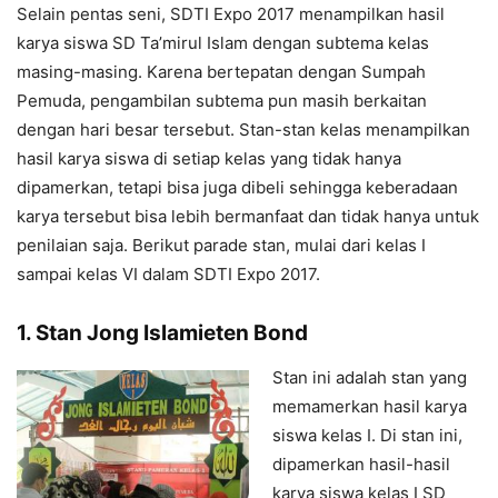
Selain pentas seni, SDTI Expo 2017 menampilkan hasil
karya siswa SD Ta’mirul Islam dengan subtema kelas
masing-masing. Karena bertepatan dengan Sumpah
Pemuda, pengambilan subtema pun masih berkaitan
dengan hari besar tersebut. Stan-stan kelas menampilkan
hasil karya siswa di setiap kelas yang tidak hanya
dipamerkan, tetapi bisa juga dibeli sehingga keberadaan
karya tersebut bisa lebih bermanfaat dan tidak hanya untuk
penilaian saja. Berikut parade stan, mulai dari kelas I
sampai kelas VI dalam SDTI Expo 2017.
1. Stan Jong Islamieten Bond
Stan ini adalah stan yang
memamerkan hasil karya
siswa kelas I. Di stan ini,
dipamerkan hasil-hasil
karya siswa kelas I SD