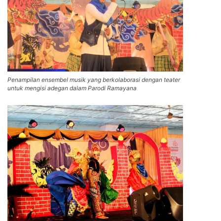
Penampilan ensembel musik yang berkolaborasi dengan teater
untuk mengisi adegan dalam Parodi Ramayana