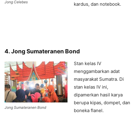
Jong Celebes
kardus, dan notebook.
4. Jong Sumateranen Bond
Stan kelas IV
menggambarkan adat
masyarakat Sumatra. Di
stan kelas IV ini,
dipamerkan hasil karya
berupa kipas, dompet, dan
Jong Sumateranen Bond
boneka flanel.