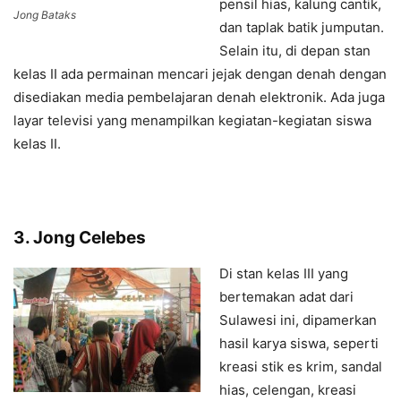
pensil hias, kalung cantik,
Jong Bataks
dan taplak batik jumputan.
Selain itu, di depan stan
kelas II ada permainan mencari jejak dengan denah dengan
disediakan media pembelajaran denah elektronik. Ada juga
layar televisi yang menampilkan kegiatan-kegiatan siswa
kelas II.
3. Jong Celebes
Di stan kelas III yang
bertemakan adat dari
Sulawesi ini, dipamerkan
hasil karya siswa, seperti
kreasi stik es krim, sandal
hias, celengan, kreasi