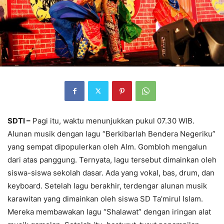
SDTI –
Pagi itu, waktu menunjukkan pukul 07.30 WIB.
Alunan musik dengan lagu “Berkibarlah Bendera Negeriku”
yang sempat dipopulerkan oleh Alm. Gombloh mengalun
dari atas panggung. Ternyata, lagu tersebut dimainkan oleh
siswa-siswa sekolah dasar. Ada yang vokal, bas, drum, dan
keyboard. Setelah lagu berakhir, terdengar alunan musik
karawitan yang dimainkan oleh siswa SD Ta’mirul Islam.
Mereka membawakan lagu “Shalawat” dengan iringan alat