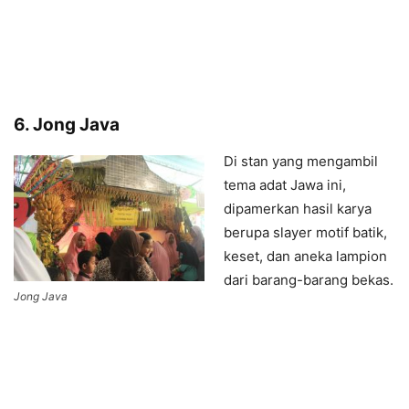
6. Jong Java
Di stan yang mengambil
tema adat Jawa ini,
dipamerkan hasil karya
berupa slayer motif batik,
keset, dan aneka lampion
dari barang-barang bekas.
Jong Java