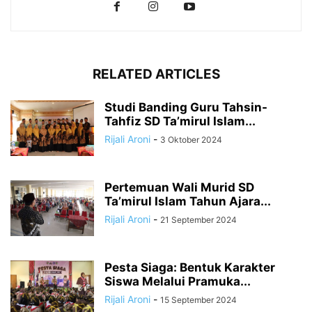
RELATED ARTICLES
Studi Banding Guru Tahsin-
Tahfiz SD Ta’mirul Islam...
Rijali Aroni
-
3 Oktober 2024
Pertemuan Wali Murid SD
Ta’mirul Islam Tahun Ajara...
Rijali Aroni
-
21 September 2024
Pesta Siaga: Bentuk Karakter
Siswa Melalui Pramuka...
Rijali Aroni
-
15 September 2024