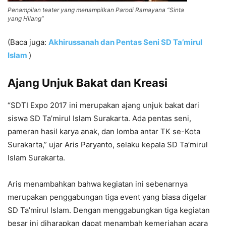
Penampilan teater yang menampilkan Parodi Ramayana “Sinta
yang Hilang”
(Baca juga:
Akhirussanah dan Pentas Seni SD Ta’mirul
Islam
)
Ajang Unjuk Bakat dan Kreasi
“SDTI Expo 2017 ini merupakan ajang unjuk bakat dari
siswa SD Ta’mirul Islam Surakarta. Ada pentas seni,
pameran hasil karya anak, dan lomba antar TK se-Kota
Surakarta,” ujar Aris Paryanto, selaku kepala SD Ta’mirul
Islam Surakarta.
Aris menambahkan bahwa kegiatan ini sebenarnya
merupakan penggabungan tiga event yang biasa digelar
SD Ta’mirul Islam. Dengan menggabungkan tiga kegiatan
besar ini diharapkan dapat menambah kemeriahan acara