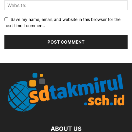
Save my name, email, and website in this browser for the
next time I comment.
ABOUT US