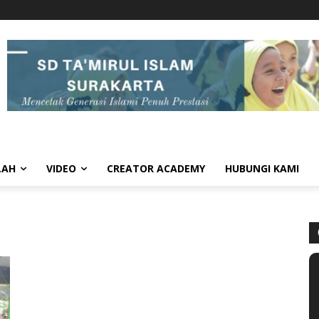
LAH
VIDEO
CREATOR ACADEMY
HUBUNGI KAMI