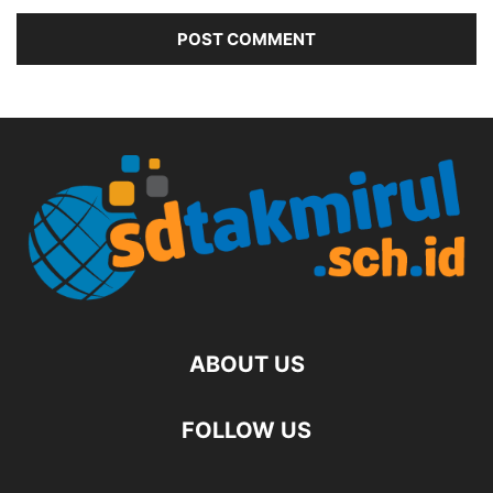
ABOUT US
FOLLOW US