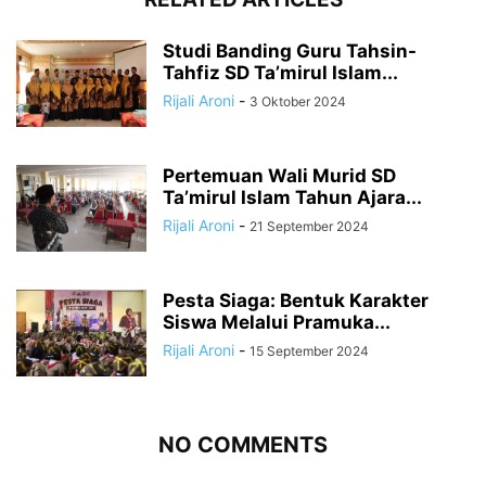
Studi Banding Guru Tahsin-
Tahfiz SD Ta’mirul Islam...
Rijali Aroni
-
3 Oktober 2024
Pertemuan Wali Murid SD
Ta’mirul Islam Tahun Ajara...
Rijali Aroni
-
21 September 2024
Pesta Siaga: Bentuk Karakter
Siswa Melalui Pramuka...
Rijali Aroni
-
15 September 2024
NO COMMENTS