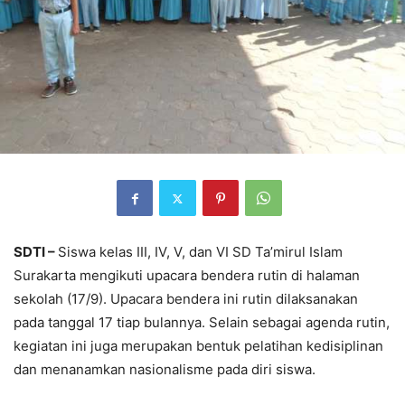
SDTI –
Siswa kelas III, IV, V, dan VI SD Ta’mirul Islam
Surakarta mengikuti upacara bendera rutin di halaman
sekolah (17/9). Upacara bendera ini rutin dilaksanakan
pada tanggal 17 tiap bulannya. Selain sebagai agenda rutin,
kegiatan ini juga merupakan bentuk pelatihan kedisiplinan
dan menanamkan nasionalisme pada diri siswa.