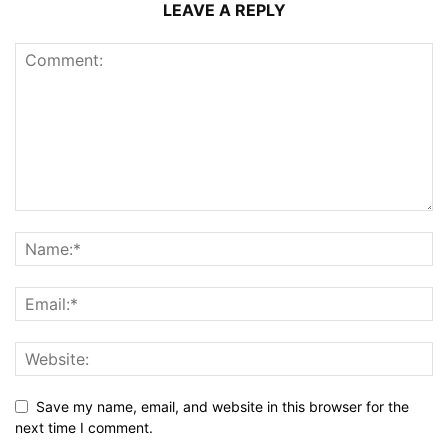
LEAVE A REPLY
Save my name, email, and website in this browser for the
next time I comment.