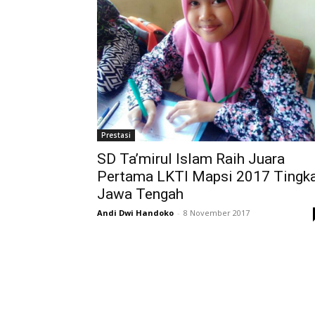
Prestasi
SD Ta’mirul Islam Raih Juara
Pertama LKTI Mapsi 2017 Tingk
Jawa Tengah
Andi Dwi Handoko
-
8 November 2017