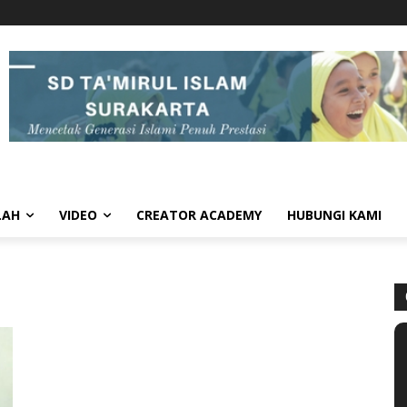
LAH
VIDEO
CREATOR ACADEMY
HUBUNGI KAMI