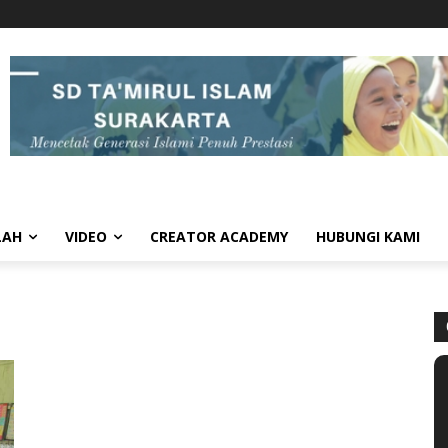
LAH
VIDEO
CREATOR ACADEMY
HUBUNGI KAMI