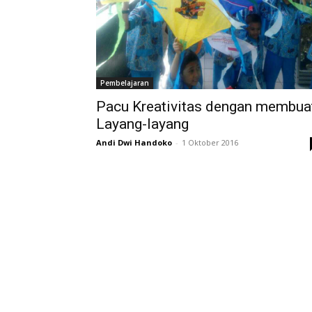
Pembelajaran
Pacu Kreativitas dengan membua
Layang-layang
Andi Dwi Handoko
-
1 Oktober 2016