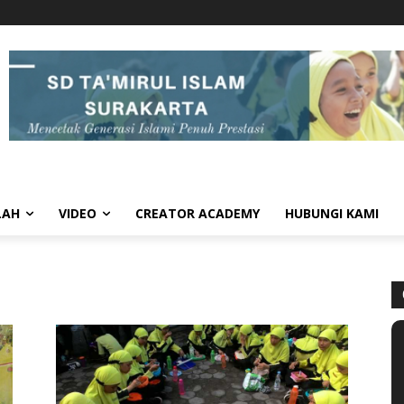
LAH
VIDEO
CREATOR ACADEMY
HUBUNGI KAMI