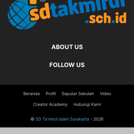
ABOUT US
FOLLOW US
Beranda
Profil
Seputar Sekolah
Video
Creator Academy
Hubungi Kami
©
SD Ta'mirul Islam Surakarta
- 2026