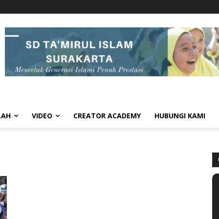
LAH
VIDEO
CREATOR ACADEMY
HUBUNGI KAMI