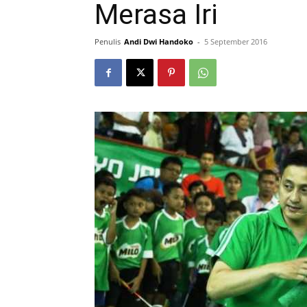
Merasa Iri
Penulis
Andi Dwi Handoko
-
5 September 2016