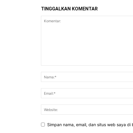
TINGGALKAN KOMENTAR
Simpan nama, email, dan situs web saya di b