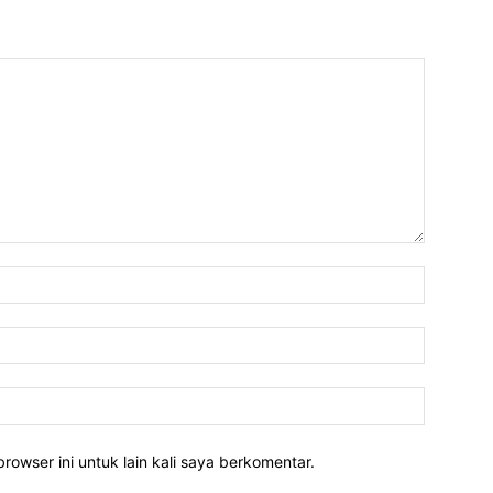
rowser ini untuk lain kali saya berkomentar.