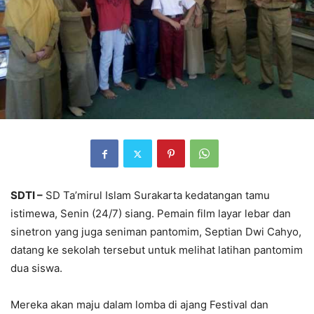
SDTI –
SD Ta’mirul Islam Surakarta kedatangan tamu
istimewa, Senin (24/7) siang. Pemain film layar lebar dan
sinetron yang juga seniman pantomim, Septian Dwi Cahyo,
datang ke sekolah tersebut untuk melihat latihan pantomim
dua siswa.
Mereka akan maju dalam lomba di ajang Festival dan