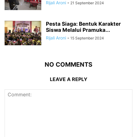
Rijali Aroni
-
21 September 2024
Pesta Siaga: Bentuk Karakter
Siswa Melalui Pramuka...
Rijali Aroni
-
15 September 2024
NO COMMENTS
LEAVE A REPLY