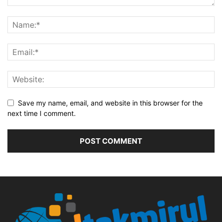
Save my name, email, and website in this browser for the
next time I comment.