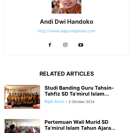
Andi Dwi Handoko
http://www.dapurimajinasi.com
RELATED ARTICLES
Studi Banding Guru Tahsin-
Tahfiz SD Ta’mirul Islam...
Rijali Aroni
-
3 Oktober 2024
Pertemuan Wali Murid SD
Ta’mirul Islam Tahun Ajara...