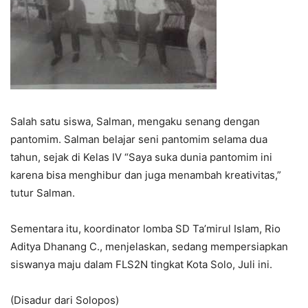
Salah satu siswa, Salman, mengaku senang dengan
pantomim. Salman belajar seni pantomim selama dua
tahun, sejak di Kelas IV “Saya suka dunia pantomim ini
karena bisa menghibur dan juga menambah kreativitas,”
tutur Salman.
Sementara itu, koordinator lomba SD Ta’mirul Islam, Rio
Aditya Dhanang C., menjelaskan, sedang mempersiapkan
siswanya maju dalam FLS2N tingkat Kota Solo, Juli ini.
(Disadur dari Solopos)