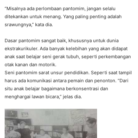
“Misalnya ada perlombaan pantomim, jangan selalu
ditekankan untuk menang. Yang paling penting adalah
srawungnya,” kata dia.
Dasar pantomim sangat baik, khususnya untuk dunia
ekstrakurikuler. Ada banyak kelebihan yang akan didapat
anak saat belajar seni gerak tubuh, seperti perkembangan
otak kanan dan motorik.
Seni pantomim sarat unsur pendidikan. Seperti saat tampil
harus ada komunikasi antara pemain dan penonton. “Dari
situ anak belajar bagaimana berkonsentrasi dan
menghargai lawan bicara,” jelas dia.