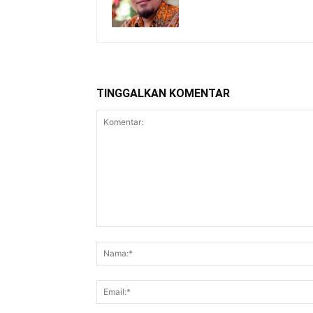
TINGGALKAN KOMENTAR