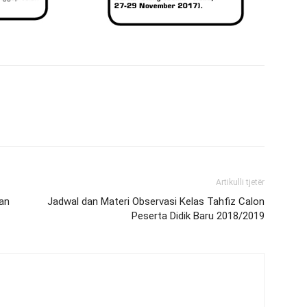
Artikulli tjetër
dan
Jadwal dan Materi Observasi Kelas Tahfiz Calon
Peserta Didik Baru 2018/2019