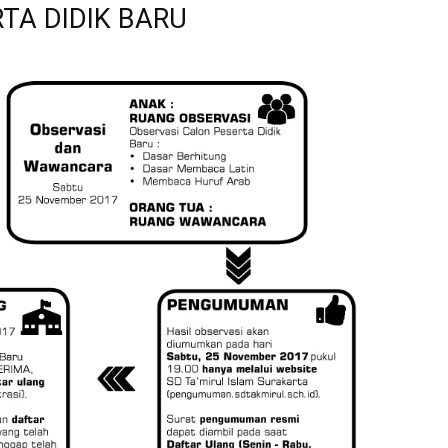
TA DIDIK BARU