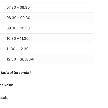
07.30 – 08.30
08.30 – 09.30
09.30 – 10.30
10.30 – 11.30
11.30 – 12.30
12.30 – SELESAI
 jadwal tersendiri.
ma kasih.
atuh.