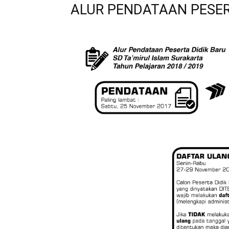
ALUR PENDATAAN PESER