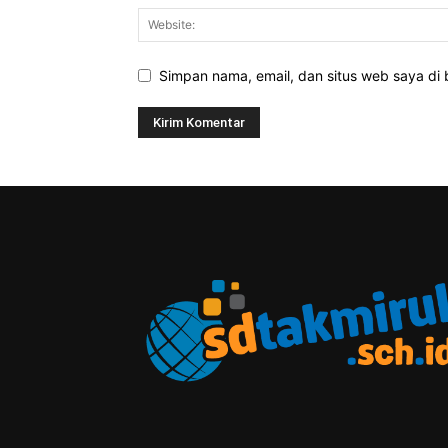
Simpan nama, email, dan situs web saya di b