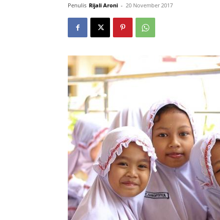
Penulis
Rijali Aroni
-
20 November 2017