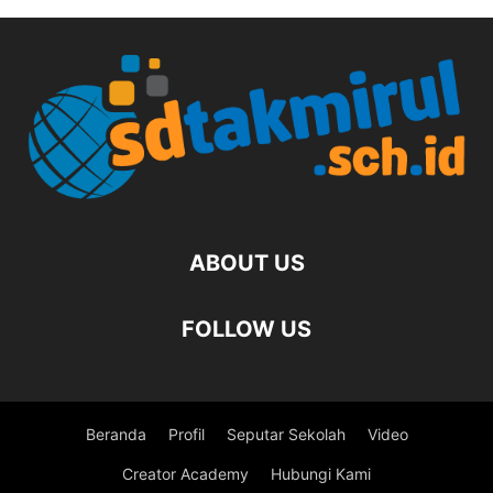
ABOUT US
FOLLOW US
Beranda
Profil
Seputar Sekolah
Video
Creator Academy
Hubungi Kami