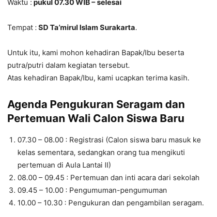
Waktu :
pukul 07.30 WIB – selesai
Tempat :
SD Ta’mirul Islam Surakarta
.
Untuk itu, kami mohon kehadiran Bapak/Ibu beserta
putra/putri dalam kegiatan tersebut.
Atas kehadiran Bapak/Ibu, kami ucapkan terima kasih.
Agenda Pengukuran Seragam dan
Pertemuan Wali Calon Siswa Baru
07.30 – 08.00 : Registrasi (Calon siswa baru masuk ke
kelas sementara, sedangkan orang tua mengikuti
pertemuan di Aula Lantai II)
08.00 – 09.45 : Pertemuan dan inti acara dari sekolah
09.45 – 10.00 : Pengumuman-pengumuman
10.00 – 10.30 : Pengukuran dan pengambilan seragam.