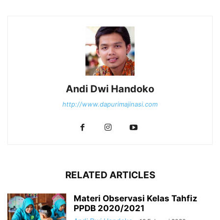
Andi Dwi Handoko
http://www.dapurimajinasi.com
RELATED ARTICLES
Materi Observasi Kelas Tahfiz
PPDB 2020/2021