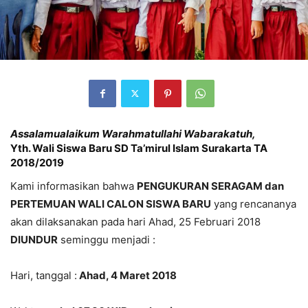
Assalamualaikum Warahmatullahi Wabarakatuh,
Yth. Wali Siswa Baru SD Ta’mirul Islam Surakarta TA
2018/2019
Kami informasikan bahwa
PENGUKURAN SERAGAM dan
PERTEMUAN WALI CALON SISWA BARU
yang rencananya
akan dilaksanakan pada hari Ahad, 25 Februari 2018
DIUNDUR
seminggu menjadi :
Hari, tanggal :
Ahad, 4 Maret 2018