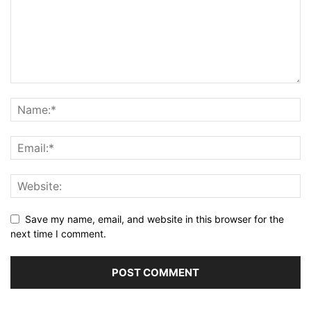
Save my name, email, and website in this browser for the
next time I comment.