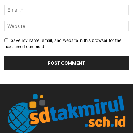
Save my name, email, and website in this browser for the
next time I comment.