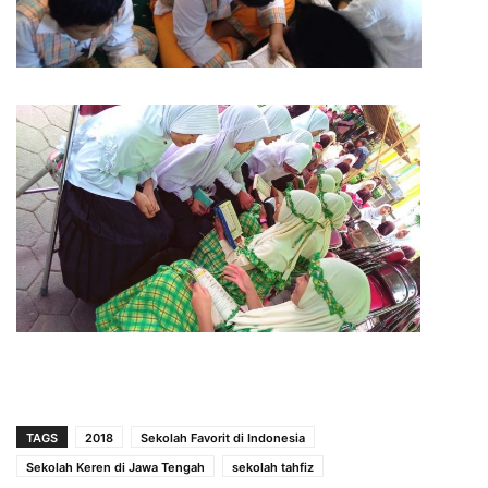
TAGS
2018
Sekolah Favorit di Indonesia
Sekolah Keren di Jawa Tengah
sekolah tahfiz