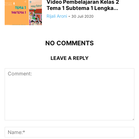
Video Pembelajaran Kelas 2
Tema 1 Subtema 1 Lengka...
Rijali Aroni
-
30 Juli 2020
NO COMMENTS
LEAVE A REPLY