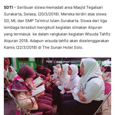
SDTI
– Seribuan siswa memadati area Masjid Tegalsari
Surakarta, Selasa, (20/3/2018). Mereka terdiri atas siswa
SD, MI, dan SMP Ta’mirul Islam Surakarta. Siswa dari tiga
lembaga tersebut mengikuti kegiatan simakan Alquran
yang termasuk ke dalam rangkaian kegiatan Wisuda Tahfiz
Alquran 2018. Adapun wisuda tahfiz akan diselenggarakan
Kamis (22/3/2018) di The Sunan Hotel Solo.