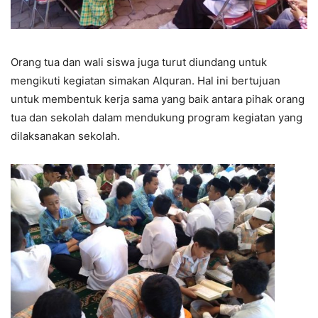
Orang tua dan wali siswa juga turut diundang untuk
mengikuti kegiatan simakan Alquran. Hal ini bertujuan
untuk membentuk kerja sama yang baik antara pihak orang
tua dan sekolah dalam mendukung program kegiatan yang
dilaksanakan sekolah.