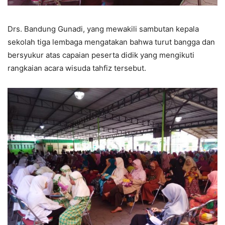
Drs. Bandung Gunadi, yang mewakili sambutan kepala
sekolah tiga lembaga mengatakan bahwa turut bangga dan
bersyukur atas capaian peserta didik yang mengikuti
rangkaian acara wisuda tahfiz tersebut.