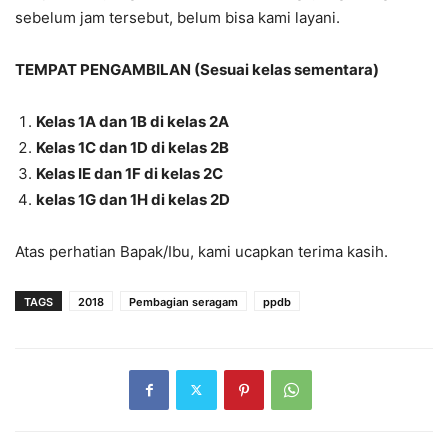
sebelum jam tersebut, belum bisa kami layani.
TEMPAT PENGAMBILAN (Sesuai kelas sementara)
Kelas 1A dan 1B di kelas 2A
Kelas 1C dan 1D di kelas 2B
Kelas IE dan 1F di kelas 2C
kelas 1G dan 1H di kelas 2D
Atas perhatian Bapak/Ibu, kami ucapkan terima kasih.
TAGS
2018
Pembagian seragam
ppdb