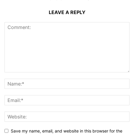
LEAVE A REPLY
Save my name, email, and website in this browser for the