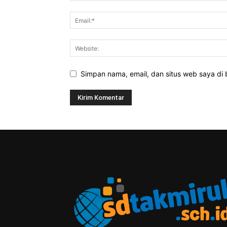
Simpan nama, email, dan situs web saya di b