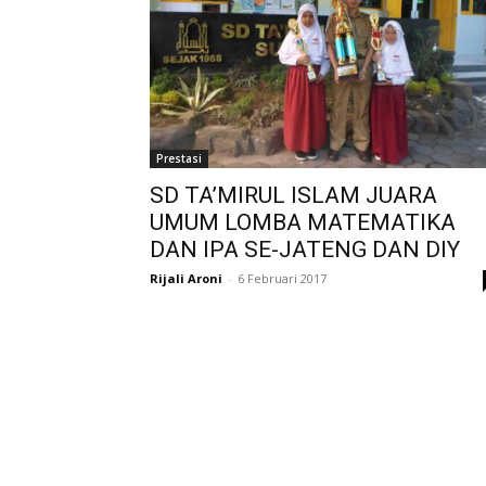
Prestasi
SD TA’MIRUL ISLAM JUARA
UMUM LOMBA MATEMATIKA
DAN IPA SE-JATENG DAN DIY
Rijali Aroni
-
6 Februari 2017