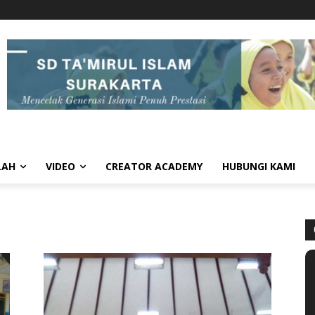
LAH
VIDEO
CREATOR ACADEMY
HUBUNGI KAMI