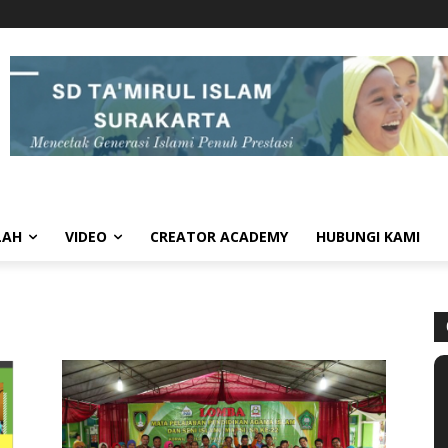
LAH
VIDEO
CREATOR ACADEMY
HUBUNGI KAMI