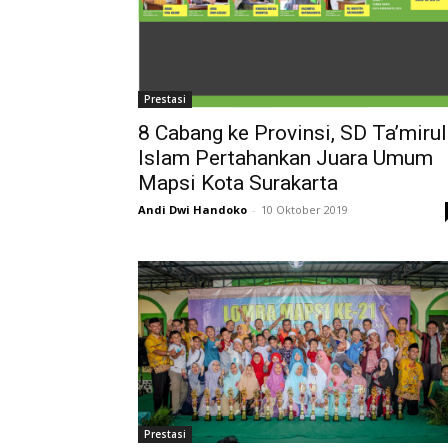
Prestasi
8 Cabang ke Provinsi, SD Ta’mirul
Islam Pertahankan Juara Umum
Mapsi Kota Surakarta
Andi Dwi Handoko
-
10 Oktober 2019
Prestasi