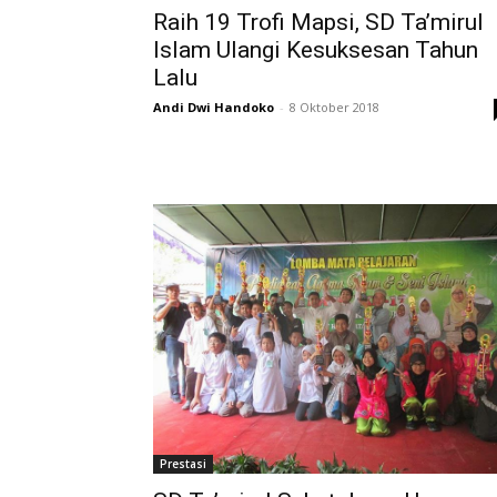
Raih 19 Trofi Mapsi, SD Ta’mirul
Islam Ulangi Kesuksesan Tahun
Lalu
Andi Dwi Handoko
-
8 Oktober 2018
Prestasi