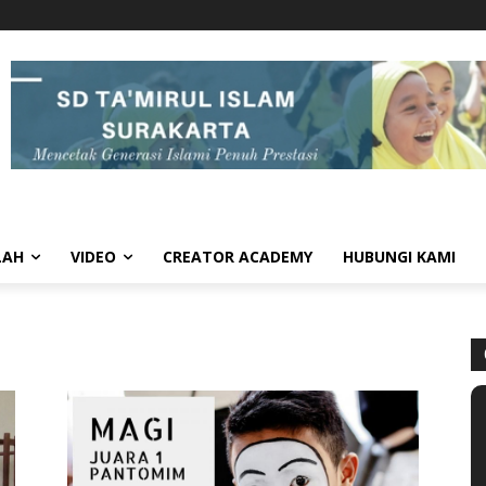
LAH
VIDEO
CREATOR ACADEMY
HUBUNGI KAMI