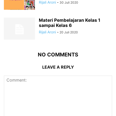
Rijali Aroni
-
30 Juli 2020
Materi Pembelajaran Kelas 1
sampai Kelas 6
Rijali Aroni
-
20 Juli 2020
NO COMMENTS
LEAVE A REPLY