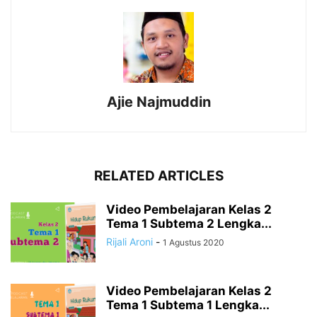
Ajie Najmuddin
RELATED ARTICLES
Video Pembelajaran Kelas 2
Tema 1 Subtema 2 Lengka...
Rijali Aroni
-
1 Agustus 2020
Video Pembelajaran Kelas 2
Tema 1 Subtema 1 Lengka...