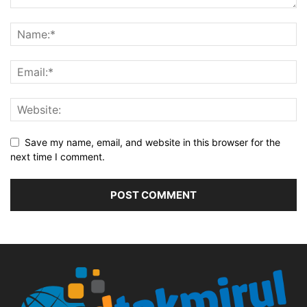
Save my name, email, and website in this browser for the
next time I comment.