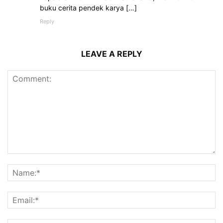
buku cerita pendek karya […]
Reply
LEAVE A REPLY