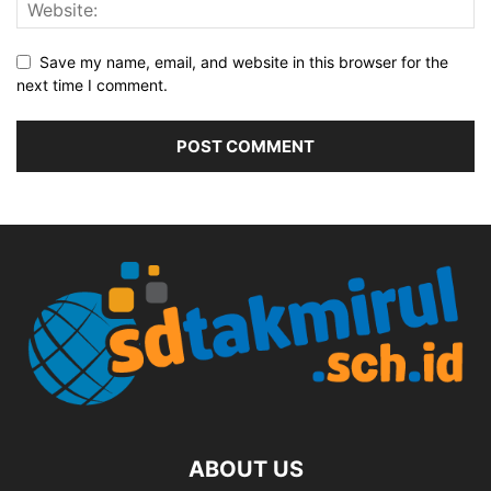
Save my name, email, and website in this browser for the
next time I comment.
ABOUT US