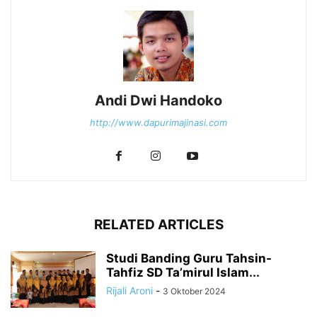
Andi Dwi Handoko
http://www.dapurimajinasi.com
RELATED ARTICLES
Studi Banding Guru Tahsin-
Tahfiz SD Ta’mirul Islam...
Rijali Aroni
-
3 Oktober 2024