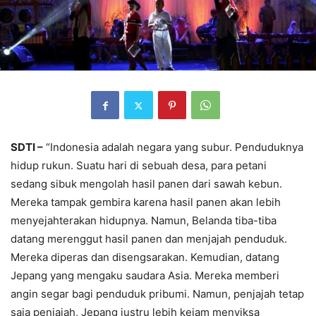
SDTI –
“Indonesia adalah negara yang subur. Penduduknya
hidup rukun. Suatu hari di sebuah desa, para petani
sedang sibuk mengolah hasil panen dari sawah kebun.
Mereka tampak gembira karena hasil panen akan lebih
menyejahterakan hidupnya. Namun, Belanda tiba-tiba
datang merenggut hasil panen dan menjajah penduduk.
Mereka diperas dan disengsarakan. Kemudian, datang
Jepang yang mengaku saudara Asia. Mereka memberi
angin segar bagi penduduk pribumi. Namun, penjajah tetap
saja penjajah, Jepang justru lebih kejam menyiksa