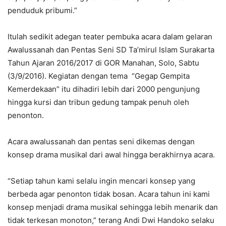
penduduk pribumi.”
Itulah sedikit adegan teater pembuka acara dalam gelaran
Awalussanah dan Pentas Seni SD Ta’mirul Islam Surakarta
Tahun Ajaran 2016/2017 di GOR Manahan, Solo, Sabtu
(3/9/2016). Kegiatan dengan tema “Gegap Gempita
Kemerdekaan” itu dihadiri lebih dari 2000 pengunjung
hingga kursi dan tribun gedung tampak penuh oleh
penonton.
Acara awalussanah dan pentas seni dikemas dengan
konsep drama musikal dari awal hingga berakhirnya acara.
“Setiap tahun kami selalu ingin mencari konsep yang
berbeda agar penonton tidak bosan. Acara tahun ini kami
konsep menjadi drama musikal sehingga lebih menarik dan
tidak terkesan monoton,” terang Andi Dwi Handoko selaku