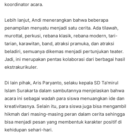
koordinator acara.
Lebih lanjut, Andi menerangkan bahwa beberapa
penampilan menyatu menjadi satu cerita. Ada tilawah,
murottal, perkusi, rebana klasik, rebana modern, tari-
tarian, karawitan, band, atraksi pramuka, dan atraksi
beladiri, semuanya dikemas menjadi pertunjukan teater.
Jadi, ini merupakan pentas kolaborasi dari berbagai hasil
ekstrakurikuler.
Di lain pihak, Aris Paryanto, selaku kepala SD Ta’mirul
Islam Surakarta dalam sambutannya menjelaskan bahwa
acara ini sebagai wadah para siswa menuangkan ide dan
kreativitasnya. Selain itu, para siswa juga bisa mengambil
hikmah dari masing-masing peran dalam cerita sehingga
bisa menjadi pesan yang membentuk karakter positif di
kehidupan sehari-hari.