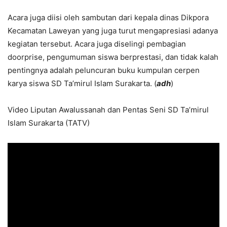
Acara juga diisi oleh sambutan dari kepala dinas Dikpora
Kecamatan Laweyan yang juga turut mengapresiasi adanya
kegiatan tersebut. Acara juga diselingi pembagian
doorprise, pengumuman siswa berprestasi, dan tidak kalah
pentingnya adalah peluncuran buku kumpulan cerpen
karya siswa SD Ta’mirul Islam Surakarta. (
adh
)
Video Liputan Awalussanah dan Pentas Seni SD Ta’mirul
Islam Surakarta (TATV)