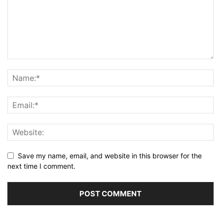
Save my name, email, and website in this browser for the
next time I comment.