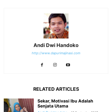
Andi Dwi Handoko
http://www.dapurimajinasi.com
RELATED ARTICLES
Sekar, Motivasi Ibu Adalah
Senjata Utama