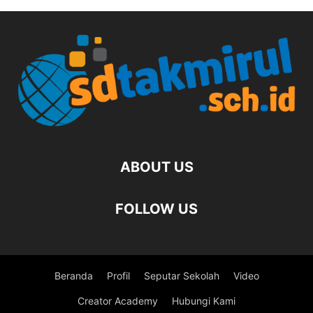
ABOUT US
FOLLOW US
Beranda
Profil
Seputar Sekolah
Video
Creator Academy
Hubungi Kami