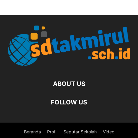
ABOUT US
FOLLOW US
Beranda
Profil
Seputar Sekolah
Video