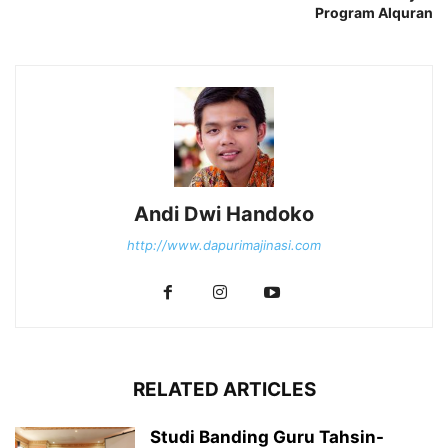
Program Alquran
Andi Dwi Handoko
http://www.dapurimajinasi.com
RELATED ARTICLES
Studi Banding Guru Tahsin-