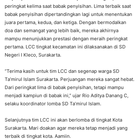
peringkat kelima saat babak penyisihan. Lima terbaik saat
babak penyisihan dipertandingkan lagi untuk menentukan
juara pertama, kedua, dan ketiga. Dengan bermodalkan
doa dan semangat yang lebih baik, mereka akhirnya
mampu menunjukkan prestasi dengan meraih peringkat
pertama. LCC tingkat kecamatan ini dilaksanakan di SD
Negeri I Kleco, Surakarta.
“Terima kasih untuk tim LCC dan segenap warga SD
Ta’mirul Islam Surakarta. Perjuangan mereka sangat hebat.
Dari peringkat lima di babak penyisihan, tetapi mampu
menjadi kampiun di babak ini,” ujar Rio Aditya Danang C,
selaku koordinator lomba SD Ta’mirul Islam.
Selanjutnya tim LCC ini akan berlomba di tingkat Kota
Surakarta. Mari doakan agar mereka tetap menjadi yang
terbaik di tingkat kota. Aamiin.