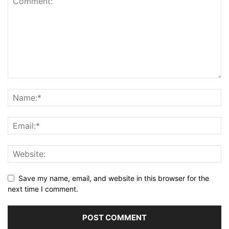
Save my name, email, and website in this browser for the
next time I comment.