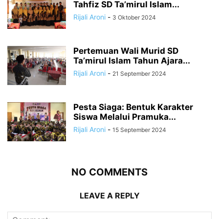
Tahfiz SD Ta’mirul Islam...
Rijali Aroni
-
3 Oktober 2024
Pertemuan Wali Murid SD
Ta’mirul Islam Tahun Ajara...
Rijali Aroni
-
21 September 2024
Pesta Siaga: Bentuk Karakter
Siswa Melalui Pramuka...
Rijali Aroni
-
15 September 2024
NO COMMENTS
LEAVE A REPLY