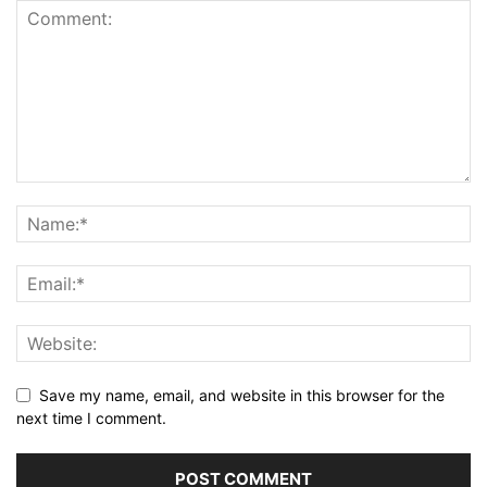
Save my name, email, and website in this browser for the
next time I comment.