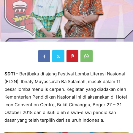
SDTI –
Berjibaku di ajang Festival Lomba Literasi Nasional
(FL2N), Ibnaty Muyassarah Ba Salamah, masuk dalam 11
besar lomba menulis cerpen. Kegiatan yang diadakan oleh
Kementerian Pendidikan Nasional ini dilaksanakan di Hotel
Icon Convention Centre, Bukit Cimanggu, Bogor 27 – 31
Oktober 2018 dan diikuti oleh siswa-siswi pendidikan
dasar yang telah terpilih dari seluruh Indonesia.