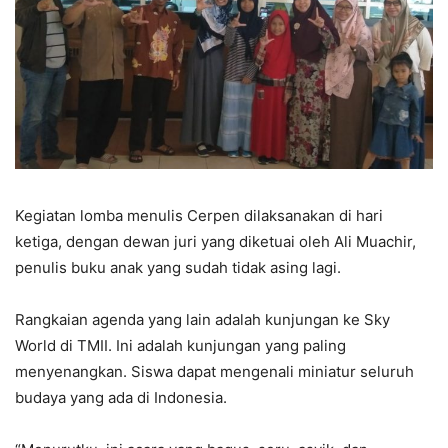
Kegiatan lomba menulis Cerpen dilaksanakan di hari
ketiga, dengan dewan juri yang diketuai oleh Ali Muachir,
penulis buku anak yang sudah tidak asing lagi.
Rangkaian agenda yang lain adalah kunjungan ke Sky
World di TMII. Ini adalah kunjungan yang paling
menyenangkan. Siswa dapat mengenali miniatur seluruh
budaya yang ada di Indonesia.