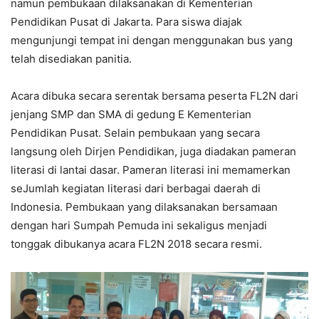
namun pembukaan dilaksanakan di Kementerian
Pendidikan Pusat di Jakarta. Para siswa diajak
mengunjungi tempat ini dengan menggunakan bus yang
telah disediakan panitia.
Acara dibuka secara serentak bersama peserta FL2N dari
jenjang SMP dan SMA di gedung E Kementerian
Pendidikan Pusat. Selain pembukaan yang secara
langsung oleh Dirjen Pendidikan, juga diadakan pameran
literasi di lantai dasar. Pameran literasi ini memamerkan
seJumlah kegiatan literasi dari berbagai daerah di
Indonesia. Pembukaan yang dilaksanakan bersamaan
dengan hari Sumpah Pemuda ini sekaligus menjadi
tonggak dibukanya acara FL2N 2018 secara resmi.