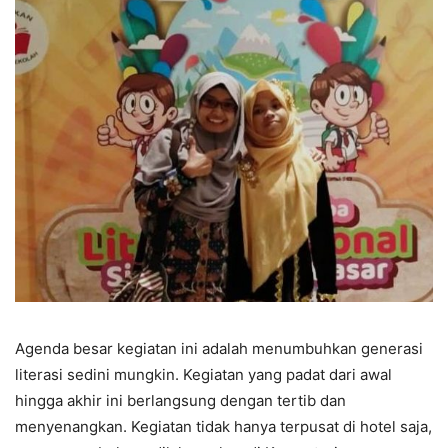
Agenda besar kegiatan ini adalah menumbuhkan generasi
literasi sedini mungkin. Kegiatan yang padat dari awal
hingga akhir ini berlangsung dengan tertib dan
menyenangkan. Kegiatan tidak hanya terpusat di hotel saja,