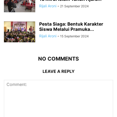
Rijali Aroni
-
21 September 2024
Pesta Siaga: Bentuk Karakter
Siswa Melalui Pramuka...
Rijali Aroni
-
15 September 2024
NO COMMENTS
LEAVE A REPLY