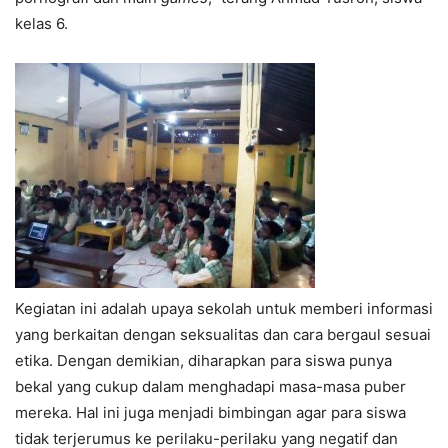
kelas 6.
Kegiatan ini adalah upaya sekolah untuk memberi informasi
yang berkaitan dengan seksualitas dan cara bergaul sesuai
etika. Dengan demikian, diharapkan para siswa punya
bekal yang cukup dalam menghadapi masa-masa puber
mereka. Hal ini juga menjadi bimbingan agar para siswa
tidak terjerumus ke perilaku-perilaku yang negatif dan