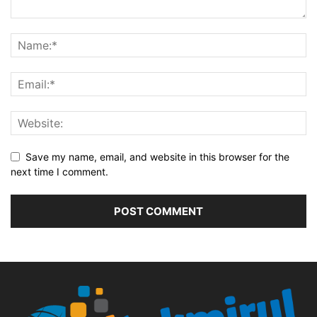
Save my name, email, and website in this browser for the
next time I comment.