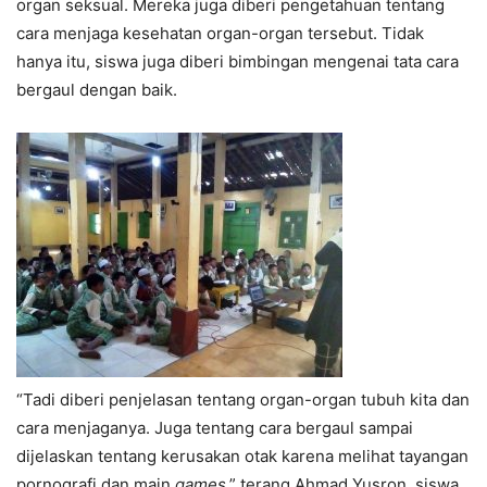
organ seksual. Mereka juga diberi pengetahuan tentang
cara menjaga kesehatan organ-organ tersebut. Tidak
hanya itu, siswa juga diberi bimbingan mengenai tata cara
bergaul dengan baik.
“Tadi diberi penjelasan tentang organ-organ tubuh kita dan
cara menjaganya. Juga tentang cara bergaul sampai
dijelaskan tentang kerusakan otak karena melihat tayangan
pornografi dan main
games
,” terang Ahmad Yusron, siswa