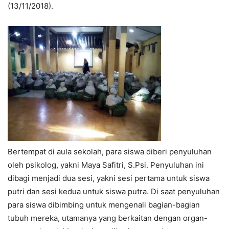
(13/11/2018).
Bertempat di aula sekolah, para siswa diberi penyuluhan
oleh psikolog, yakni Maya Safitri, S.Psi. Penyuluhan ini
dibagi menjadi dua sesi, yakni sesi pertama untuk siswa
putri dan sesi kedua untuk siswa putra. Di saat penyuluhan
para siswa dibimbing untuk mengenali bagian-bagian
tubuh mereka, utamanya yang berkaitan dengan organ-