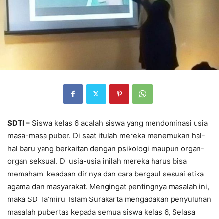
SDTI –
Siswa kelas 6 adalah siswa yang mendominasi usia
masa-masa puber. Di saat itulah mereka menemukan hal-
hal baru yang berkaitan dengan psikologi maupun organ-
organ seksual. Di usia-usia inilah mereka harus bisa
memahami keadaan dirinya dan cara bergaul sesuai etika
agama dan masyarakat. Mengingat pentingnya masalah ini,
maka SD Ta’mirul Islam Surakarta mengadakan penyuluhan
masalah pubertas kepada semua siswa kelas 6, Selasa